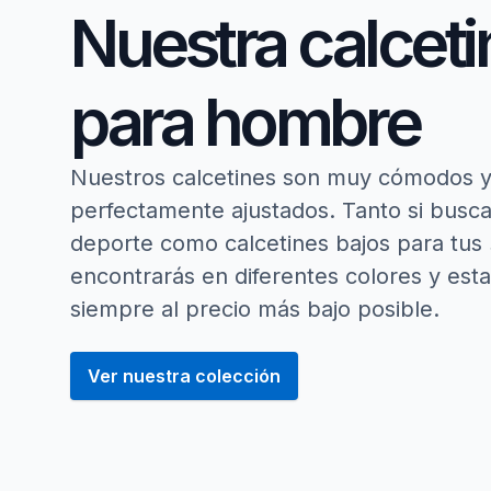
Nuestra calceti
para hombre
Nuestros calcetines son muy cómodos 
perfectamente ajustados. Tanto si busca
deporte como calcetines bajos para tus
encontrarás en diferentes colores y es
siempre al precio más bajo posible.
Ver nuestra colección