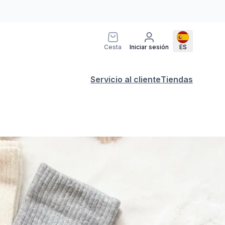
Cesta
Iniciar sesión
ES
Servicio al cliente
Tiendas