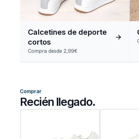
Calcetines de deporte
cortos
Compra desde 2,99€
Comprar
Recién llegado.