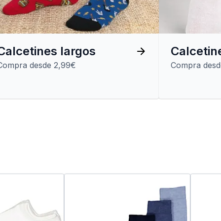
Calcetines largos
Calcetine
Compra desde 2,99€
Compra desd