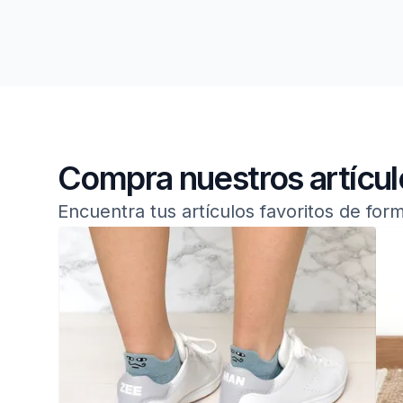
Nuestra calcetines 
Compra nuestros artícul
Encuentra tus artículos favoritos de form