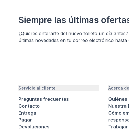
Siempre las últimas oferta
¿Quieres enterarte del nuevo folleto un día antes? 
últimas novedades en tu correo electrónico hasta
Servicio al cliente
Acerca d
Preguntas frecuentes
Quiénes
Contacto
Nuestra h
Entrega
Cómo em
Pagar
responsa
Devoluciones
Trabajar