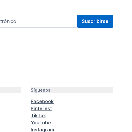
Suscribirse
Síguenos
Facebook
Pinterest
TikTok
YouTube
Instagram