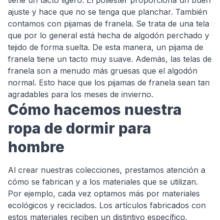
ajuste y hace que no se tenga que planchar. También
contamos con pijamas de franela. Se trata de una tela
que por lo general está hecha de algodón perchado y
tejido de forma suelta. De esta manera, un pijama de
franela tiene un tacto muy suave. Además, las telas de
franela son a menudo más gruesas que el algodón
normal. Esto hace que los pijamas de franela sean tan
agradables para los meses de invierno.
Cómo hacemos nuestra
ropa de dormir para
hombre
Al crear nuestras colecciones, prestamos atención a
cómo se fabrican y a los materiales que se utilizan.
Por ejemplo, cada vez optamos más por materiales
ecológicos y reciclados. Los artículos fabricados con
estos materiales reciben un distintivo específico.