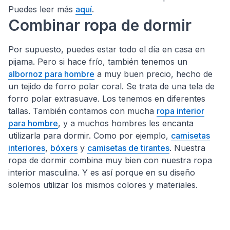
Puedes leer más
aquí
.
Combinar ropa de dormir
Por supuesto, puedes estar todo el día en casa en
pijama. Pero si hace frío, también tenemos un
albornoz para hombre
a muy buen precio, hecho de
un tejido de forro polar coral. Se trata de una tela de
forro polar extrasuave. Los tenemos en diferentes
tallas. También contamos con mucha
ropa interior
para hombre
, y a muchos hombres les encanta
utilizarla para dormir. Como por ejemplo,
camisetas
interiores
,
bóxers
y
camisetas de tirantes
. Nuestra
ropa de dormir combina muy bien con nuestra ropa
interior masculina. Y es así porque en su diseño
solemos utilizar los mismos colores y materiales.