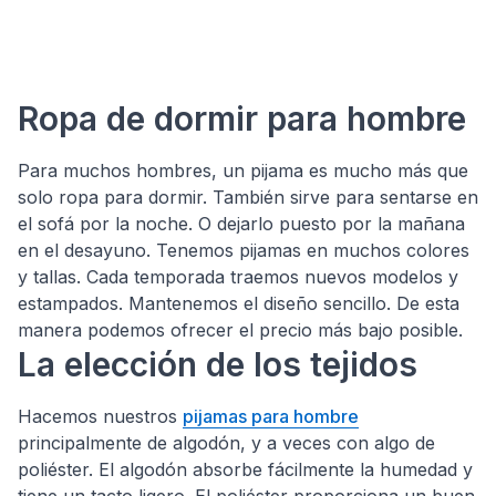
Ropa de dormir para hombre
Para muchos hombres, un pijama es mucho más que
solo ropa para dormir. También sirve para sentarse en
el sofá por la noche. O dejarlo puesto por la mañana
en el desayuno. Tenemos pijamas en muchos colores
y tallas. Cada temporada traemos nuevos modelos y
estampados. Mantenemos el diseño sencillo. De esta
manera podemos ofrecer el precio más bajo posible.
La elección de los tejidos
Hacemos nuestros
pijamas para hombre
principalmente de algodón, y a veces con algo de
poliéster. El algodón absorbe fácilmente la humedad y
tiene un tacto ligero. El poliéster proporciona un buen