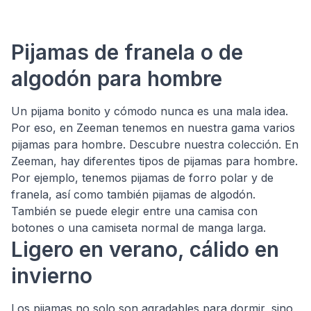
Pijamas de franela o de
algodón para hombre
Un pijama bonito y cómodo nunca es una mala idea.
Por eso, en Zeeman tenemos en nuestra gama varios
pijamas para hombre. Descubre nuestra colección. En
Zeeman, hay diferentes tipos de pijamas para hombre.
Por ejemplo, tenemos pijamas de forro polar y de
franela, así como también pijamas de algodón.
También se puede elegir entre una camisa con
botones o una camiseta normal de manga larga.
Ligero en verano, cálido en
invierno
Los pijamas no solo son agradables para dormir, sino