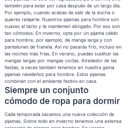
también para estar por casa después de un largo día.
Por ejemplo, cuando acabas de salir de la ducha o
quieres relajarte. Nuestros pijamas para hombre son
suaves al tacto y te mantienen abrigado. Por eso son
tan cómodos. En invierno, opta por un pijama cálido
para hombre, por ejemplo, de manga larga y con
pantalones de franela. Así no pasarás frío, incluso en
las noches más frías. En verano, puedes sustituir las
mangas largas por mangas cortas. Alrededor de las
fiestas, a veces también tenemos en nuestra gama
pijamas navideños para hombre. Estos pijamas
combinan con el ambiente festivo en casa.
Siempre un conjunto
cómodo de ropa para dormir
Cada temporada sacamos una nueva colección de
pijamas. Sobre todo en invierno tenemos una extensa