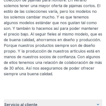
colección de pijamas para hombre. En verano
solemos tener una mayor oferta de pijamas cortos. El
estilo de las colecciones varía, pero los modelos no
los solemos cambiar mucho. Y es que tenemos
algunos modelos estándar que nos gustan tal como
son. Y también lo hacemos así para poder mantener
el precio bajo. Al seguir fieles al mismo modelo, que es
de buena calidad, ahorramos en diseño y producción.
Porque nuestros productos siempre son de diseño
propio. Y la producción de nuestros artículos está en
manos de nuestros socios de confianza. Con algunos
de ellos tenemos una relación de colaboración de más
de 30 años. Así nos aseguramos de poder ofrecer
siempre una buena calidad.
Servicio al cliente