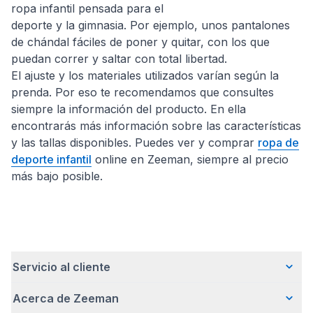
ropa infantil pensada para el
deporte y la gimnasia. Por ejemplo, unos pantalones
de chándal fáciles de poner y quitar, con los que
puedan correr y saltar con total libertad.
El ajuste y los materiales utilizados varían según la
prenda. Por eso te recomendamos que consultes
siempre la información del producto. En ella
encontrarás más información sobre las características
y las tallas disponibles. Puedes ver y comprar
ropa de
deporte infantil
online en Zeeman, siempre al precio
más bajo posible.
Servicio al cliente
Acerca de Zeeman
Preguntas frecuentes