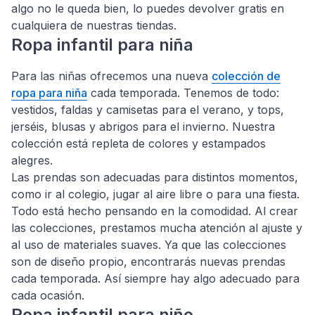
algo no le queda bien, lo puedes devolver gratis en
cualquiera de nuestras tiendas.
Ropa infantil para niña
Para las niñas ofrecemos una nueva
colección de
ropa para niña
cada temporada. Tenemos de todo:
vestidos, faldas y camisetas para el verano, y tops,
jerséis, blusas y abrigos para el invierno. Nuestra
colección está repleta de colores y estampados
alegres.
Las prendas son adecuadas para distintos momentos,
como ir al colegio, jugar al aire libre o para una fiesta.
Todo está hecho pensando en la comodidad. Al crear
las colecciones, prestamos mucha atención al ajuste y
al uso de materiales suaves. Ya que las colecciones
son de diseño propio, encontrarás nuevas prendas
cada temporada. Así siempre hay algo adecuado para
cada ocasión.
Ropa infantil para niño