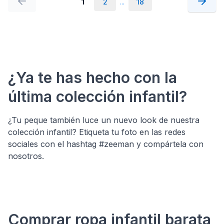
1
2
...
18
¿Ya te has hecho con la
última colección infantil?
¿Tu peque también luce un nuevo look de nuestra
colección infantil? Etiqueta tu foto en las redes
sociales con el hashtag #zeeman y compártela con
nosotros.
Comprar ropa infantil barata