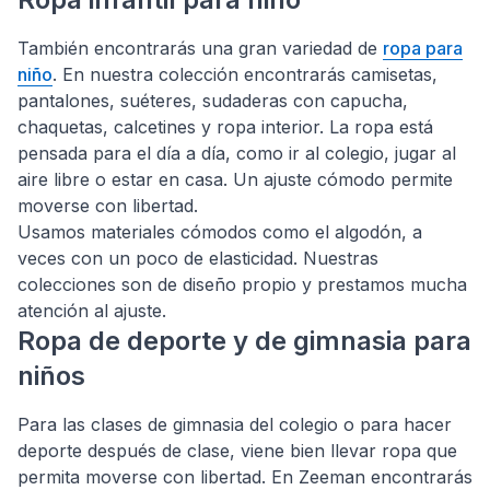
También encontrarás una gran variedad de
ropa para
niño
. En nuestra colección encontrarás camisetas,
pantalones, suéteres, sudaderas con capucha,
chaquetas, calcetines y ropa interior. La ropa está
pensada para el día a día, como ir al colegio, jugar al
aire libre o estar en casa. Un ajuste cómodo permite
moverse con libertad.
Usamos materiales cómodos como el algodón, a
veces con un poco de elasticidad. Nuestras
colecciones son de diseño propio y prestamos mucha
atención al ajuste.
Ropa de deporte y de gimnasia para
niños
Para las clases de gimnasia del colegio o para hacer
deporte después de clase, viene bien llevar ropa que
permita moverse con libertad. En Zeeman encontrarás