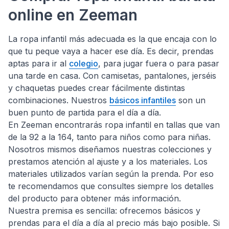
online en Zeeman
La ropa infantil más adecuada es la que encaja con lo
que tu peque vaya a hacer ese día. Es decir, prendas
aptas para ir al
colegio
, para jugar fuera o para pasar
una tarde en casa. Con camisetas, pantalones, jerséis
y chaquetas puedes crear fácilmente distintas
combinaciones. Nuestros
básicos infantiles
son un
buen punto de partida para el día a día.
En Zeeman encontrarás ropa infantil en tallas que van
de la 92 a la 164, tanto para niños como para niñas.
Nosotros mismos diseñamos nuestras colecciones y
prestamos atención al ajuste y a los materiales. Los
materiales utilizados varían según la prenda. Por eso
te recomendamos que consultes siempre los detalles
del producto para obtener más información.
Nuestra premisa es sencilla: ofrecemos básicos y
prendas para el día a día al precio más bajo posible. Si