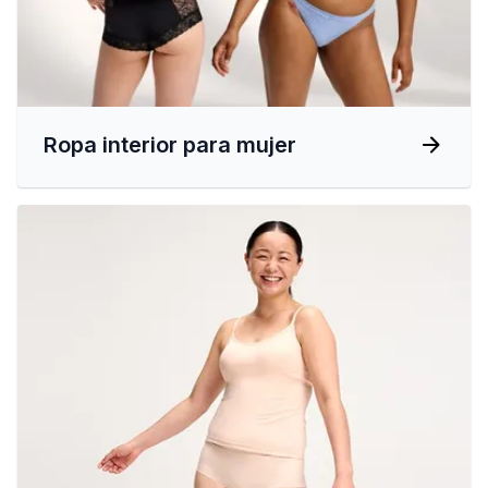
Ropa interior para mujer