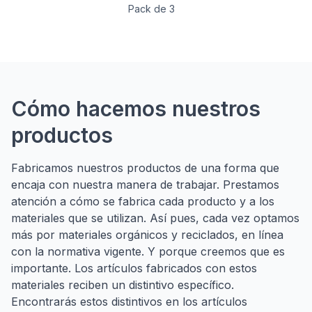
Pack de 3
Morado
Cómo hacemos nuestros
productos
Fabricamos nuestros productos de una forma que
encaja con nuestra manera de trabajar. Prestamos
atención a cómo se fabrica cada producto y a los
materiales que se utilizan. Así pues, cada vez optamos
más por materiales orgánicos y reciclados, en línea
con la normativa vigente. Y porque creemos que es
importante. Los artículos fabricados con estos
materiales reciben un distintivo específico.
Encontrarás estos distintivos en los artículos