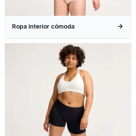
Ropa interior cómoda