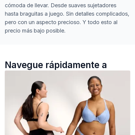
cómoda de llevar. Desde suaves sujetadores
hasta braguitas a juego. Sin detalles complicados,
pero con un aspecto precioso. Y todo esto al
precio más bajo posible.
Nuestra lencería
Navegue rápidamente a