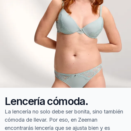
Lencería cómoda.
La lencería no solo debe ser bonita, sino también
cómoda de llevar. Por eso, en Zeeman
encontrarás lencería que se ajusta bien y es