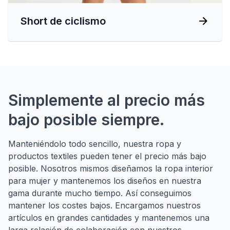
Short de ciclismo
Simplemente al precio más
bajo posible siempre.
Manteniéndolo todo sencillo, nuestra ropa y
productos textiles pueden tener el precio más bajo
posible. Nosotros mismos diseñamos la ropa interior
para mujer y mantenemos los diseños en nuestra
gama durante mucho tiempo. Así conseguimos
mantener los costes bajos. Encargamos nuestros
artículos en grandes cantidades y mantenemos una