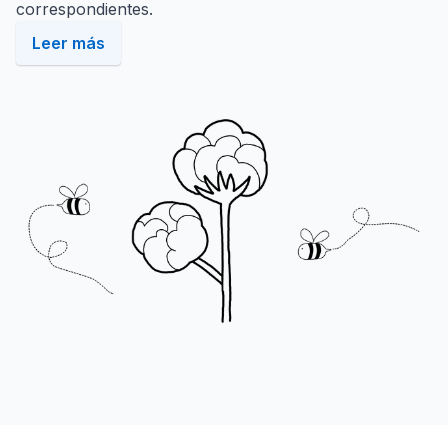
correspondientes.
Leer más