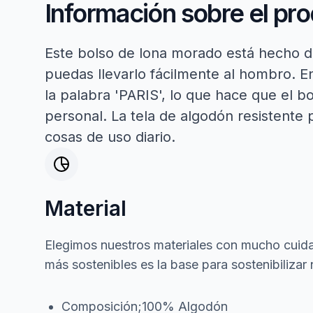
Información sobre el pr
Este bolso de lona morado está hecho de
puedas llevarlo fácilmente al hombro. E
la palabra 'PARIS', lo que hace que el b
personal. La tela de algodón resistente 
cosas de uso diario.
Material
Elegimos nuestros materiales con mucho cuida
más sostenibles es la base para sostenibilizar 
Composición;100% Algodón