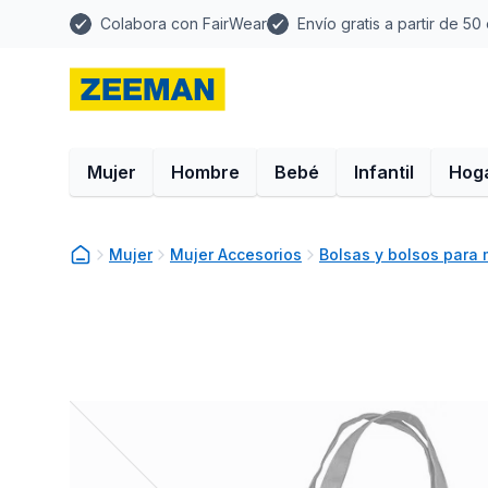
Colabora con FairWear
Envío gratis a partir de 50
Mujer
Hombre
Bebé
Infantil
Hog
Mujer
Mujer Accesorios
Bolsas y bolsos para 