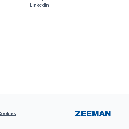
LinkedIn
Cookies