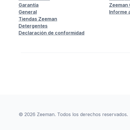
Garantía
Zeeman C
General
Informe 
Tiendas Zeeman
Detergentes
Declaración de conformidad
© 2026 Zeeman. Todos los derechos reservados.