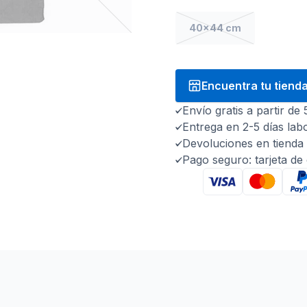
40x44 cm
Encuentra tu tiend
Envío gratis a partir de
Entrega en 2-5 días lab
Devoluciones en tienda 
Pago seguro: tarjeta de