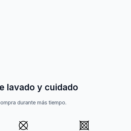
e lavado y cuidado
 compra durante más tiempo.