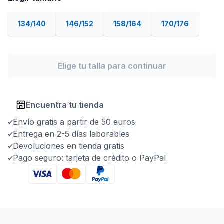
134/140
146/152
158/164
170/176
Elige tu talla para continuar
Encuentra tu tienda
Envío gratis a partir de 50 euros
Entrega en 2-5 días laborables
Devoluciones en tienda gratis
Pago seguro: tarjeta de crédito o PayPal