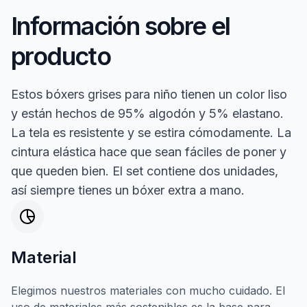
Información sobre el
producto
Estos bóxers grises para niño tienen un color liso
y están hechos de 95% algodón y 5% elastano.
La tela es resistente y se estira cómodamente. La
cintura elástica hace que sean fáciles de poner y
que queden bien. El set contiene dos unidades,
así siempre tienes un bóxer extra a mano.
Material
Elegimos nuestros materiales con mucho cuidado. El