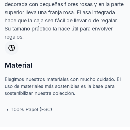
decorada con pequeñas flores rosas y en la parte
superior lleva una franja rosa. El asa integrada
hace que la caja sea fácil de llevar o de regalar.
Su tamaño práctico la hace útil para envolver
regalos.
Material
Elegimos nuestros materiales con mucho cuidado. El
uso de materiales más sostenibles es la base para
sostenibilizar nuestra colección.
100% Papel (FSC)