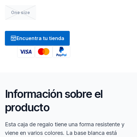
One size
Encuentra tu tienda
Información sobre el
producto
Esta caja de regalo tiene una forma resistente y
viene en varios colores. La base blanca está