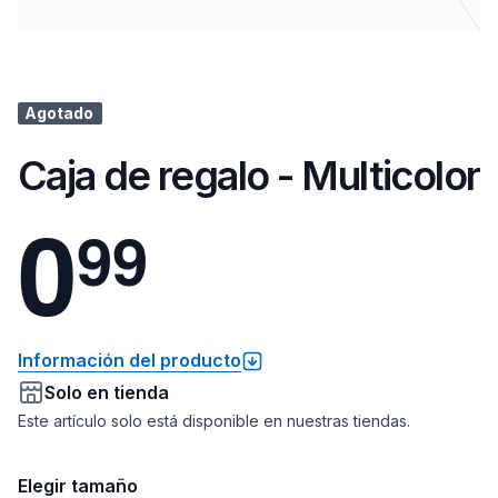
Agotado
Caja de regalo - Multicolor
0
9
9
Información del producto
Solo en tienda
Este artículo solo está disponible en nuestras tiendas.
Elegir tamaño