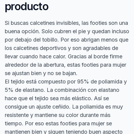
producto
Si buscas calcetines invisibles, las footies son una
buena opción. Solo cubren el pie y quedan incluso
por debajo del tobillo. Por eso abrigan menos que
los calcetines deportivos y son agradables de
llevar cuando hace calor. Gracias al borde firme
alrededor de la abertura, estas footies para mujer
se ajustan bien y no se bajan.
El tejido está compuesto por 95% de poliamida y
5% de elastano. La combinación con elastano
hace que el tejido sea más elástico. Así se
consigue un ajuste ceñido. La poliamida es muy
resistente y mantiene su color durante más
tiempo. Por eso estas footies para mujer se
mantienen bien y siguen teniendo buen aspecto