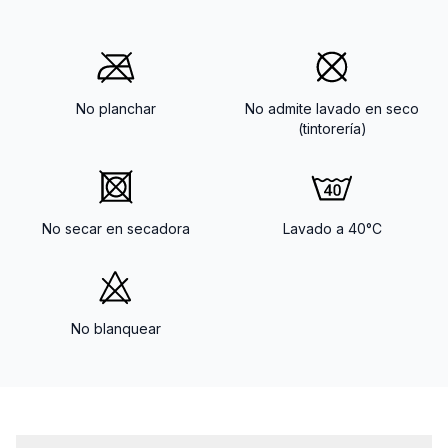
No planchar
No admite lavado en seco
(tintorería)
No secar en secadora
Lavado a 40°C
No blanquear