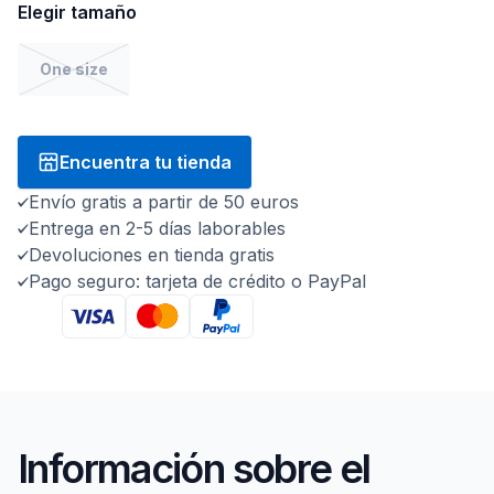
Elegir tamaño
One size
Encuentra tu tienda
Envío gratis a partir de 50 euros
Entrega en 2-5 días laborables
Devoluciones en tienda gratis
Pago seguro: tarjeta de crédito o PayPal
Información sobre el