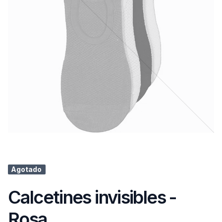
Agotado
Calcetines invisibles -
Rosa