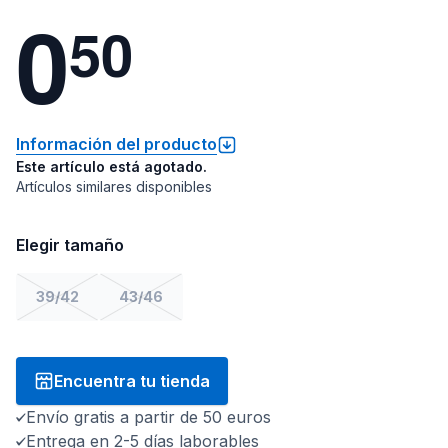
0
5
0
Información del producto
Este artículo está agotado.
Artículos similares disponibles
Elegir tamaño
39/42
43/46
Encuentra tu tienda
Envío gratis a partir de 50 euros
Entrega en 2-5 días laborables