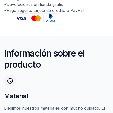
Devoluciones en tienda gratis
Pago seguro: tarjeta de crédito o PayPal
Información sobre el
producto
Material
Elegimos nuestros materiales con mucho cuidado. El