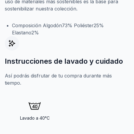
uso de materiales más sostenibles es la base para
sostenibilizar nuestra colección.
Composición Algodón73% Poliéster25%
Elastano2%
Instrucciones de lavado y cuidado
Así podrás disfrutar de tu compra durante más
tiempo.
Lavado a 40°C