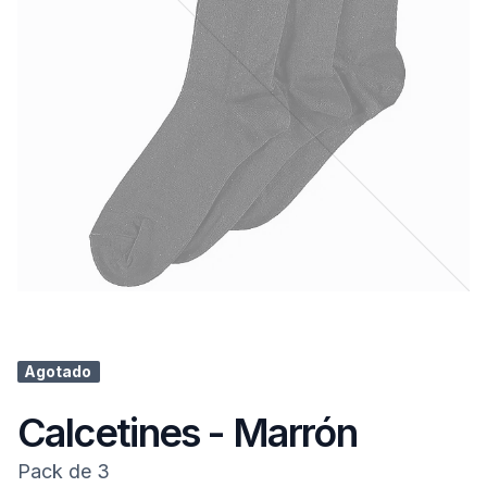
Agotado
Calcetines - Marrón
Pack de 3