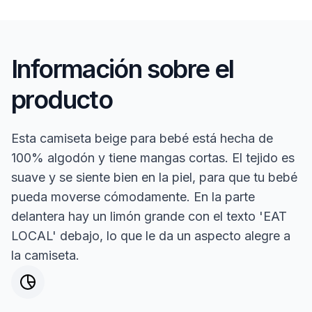
Información sobre el
producto
Esta camiseta beige para bebé está hecha de
100% algodón y tiene mangas cortas. El tejido es
suave y se siente bien en la piel, para que tu bebé
pueda moverse cómodamente. En la parte
delantera hay un limón grande con el texto 'EAT
LOCAL' debajo, lo que le da un aspecto alegre a
la camiseta.