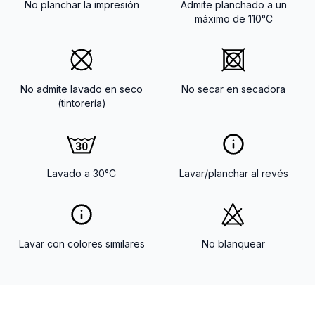
No planchar la impresión
Admite planchado a un
máximo de 110°C
No admite lavado en seco
No secar en secadora
(tintorería)
Lavado a 30°C
Lavar/planchar al revés
Lavar con colores similares
No blanquear