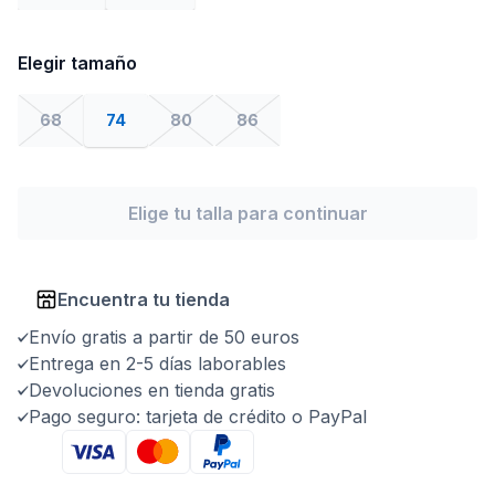
Elegir tamaño
68
74
80
86
Elige tu talla para continuar
Encuentra tu tienda
Envío gratis a partir de 50 euros
Entrega en 2-5 días laborables
Devoluciones en tienda gratis
Pago seguro: tarjeta de crédito o PayPal