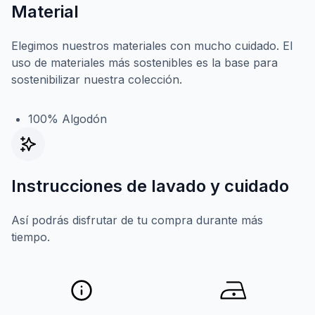
Material
Elegimos nuestros materiales con mucho cuidado. El
uso de materiales más sostenibles es la base para
sostenibilizar nuestra colección.
100% Algodón
Instrucciones de lavado y cuidado
Así podrás disfrutar de tu compra durante más
tiempo.