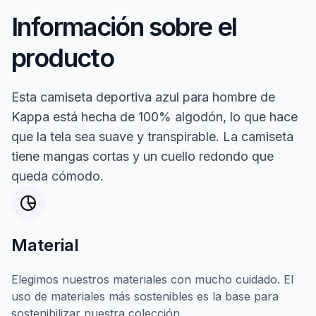
Información sobre el
producto
Esta camiseta deportiva azul para hombre de
Kappa está hecha de 100% algodón, lo que hace
que la tela sea suave y transpirable. La camiseta
tiene mangas cortas y un cuello redondo que
queda cómodo.
Material
Elegimos nuestros materiales con mucho cuidado. El
uso de materiales más sostenibles es la base para
sostenibilizar nuestra colección.