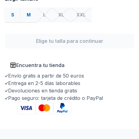
S
M
L
XL
XXL
Elige tu talla para continuar
Encuentra tu tienda
Envío gratis a partir de 50 euros
Entrega en 2-5 días laborables
Devoluciones en tienda gratis
Pago seguro: tarjeta de crédito o PayPal