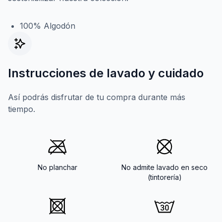
100% Algodón
Instrucciones de lavado y cuidado
Así podrás disfrutar de tu compra durante más
tiempo.
No planchar
No admite lavado en seco
(tintorería)