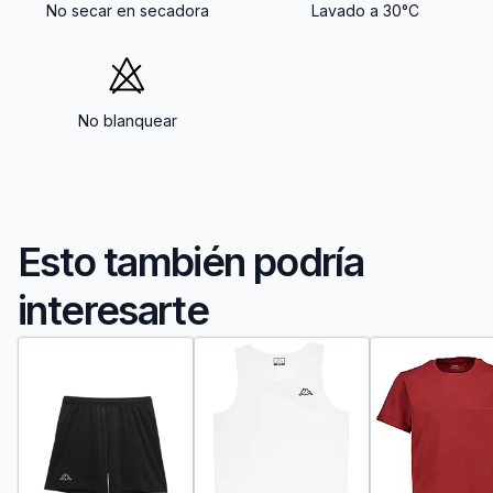
No secar en secadora
Lavado a 30°C
No blanquear
Esto también podría
interesarte