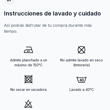
Instrucciones de lavado y cuidado
Así podrás disfrutar de tu compra durante más
tiempo.
Admite planchado a un
No admite lavado en seco
máximo de 150°C
(tintorería)
No secar en secadora
Lavado a 40°C