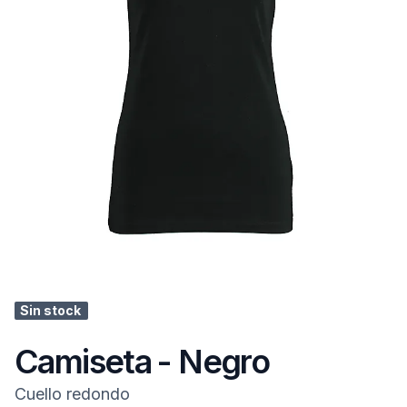
Sin stock
Camiseta - Negro
Cuello redondo