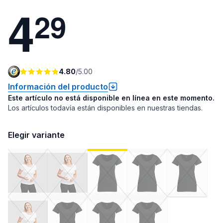
4
2
9
4.80
/
5.00
Información del producto
Este artículo no está disponible en línea en este momento.
Los artículos todavía están disponibles en nuestras tiendas.
Elegir variante