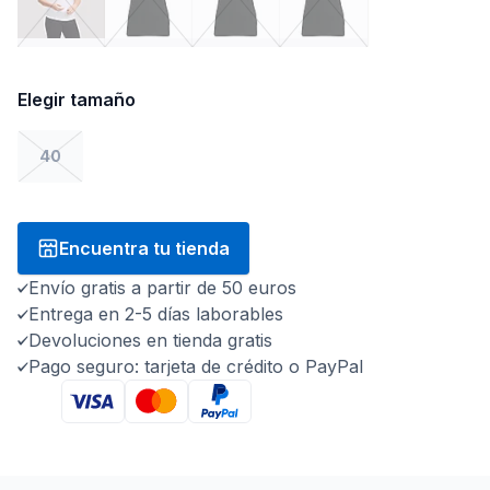
Elegir tamaño
40
Encuentra tu tienda
Envío gratis a partir de 50 euros
Entrega en 2-5 días laborables
Devoluciones en tienda gratis
Pago seguro: tarjeta de crédito o PayPal