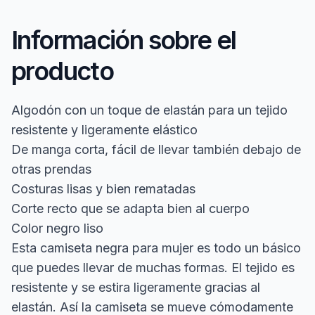
Información sobre el
producto
Algodón con un toque de elastán para un tejido
resistente y ligeramente elástico
De manga corta, fácil de llevar también debajo de
otras prendas
Costuras lisas y bien rematadas
Corte recto que se adapta bien al cuerpo
Color negro liso
Esta camiseta negra para mujer es todo un básico
que puedes llevar de muchas formas. El tejido es
resistente y se estira ligeramente gracias al
elastán. Así la camiseta se mueve cómodamente