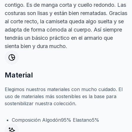
contigo. Es de manga corta y cuello redondo. Las
costuras son lisas y están bien rematadas. Gracias
al corte recto, la camiseta queda algo suelta y se
adapta de forma cómoda al cuerpo. Así siempre
tendrás un básico práctico en el armario que
sienta bien y dura mucho.
Material
Elegimos nuestros materiales con mucho cuidado. El
uso de materiales más sostenibles es la base para
sostenibilizar nuestra colección.
Composición Algodón95% Elastano5%