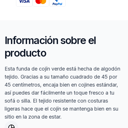
Información sobre el
producto
Esta funda de cojín verde está hecha de algodón
tejido. Gracias a su tamaño cuadrado de 45 por
45 centímetros, encaja bien en cojines estándar,
así puedes dar fácilmente un toque fresco a tu
sofá o silla. El tejido resistente con costuras
ligeras hace que el cojín se mantenga bien en su
sitio en la zona de estar.