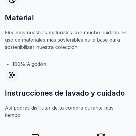
Material
Elegimos nuestros materiales con mucho cuidado. El
uso de materiales más sostenibles es la base para
sostenibilizar nuestra colección.
100% Algodón
Instrucciones de lavado y cuidado
Así podrás disfrutar de tu compra durante más
tiempo.