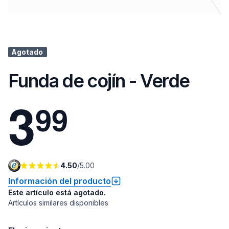
Agotado
Funda de cojín - Verde
3
9
9
4.50
/
5.00
Información del producto
Este artículo está agotado.
Artículos similares disponibles