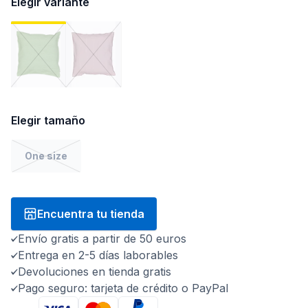
Elegir variante
Elegir tamaño
One size
Encuentra tu tienda
Envío gratis a partir de 50 euros
Entrega en 2-5 días laborables
Devoluciones en tienda gratis
Pago seguro: tarjeta de crédito o PayPal