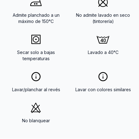
Admite planchado a un
No admite lavado en seco
máximo de 150°C
(tintorería)
Secar solo a bajas
Lavado a 40°C
temperaturas
Lavar/planchar al revés
Lavar con colores similares
No blanquear