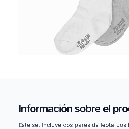
Información sobre el pr
Este set incluye dos pares de leotardos 