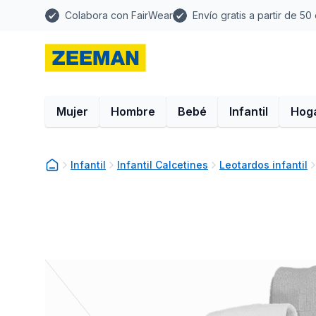
Colabora con FairWear
Envío gratis a partir de 50
Mujer
Hombre
Bebé
Infantil
Hog
Infantil
Infantil Calcetines
Leotardos infantil