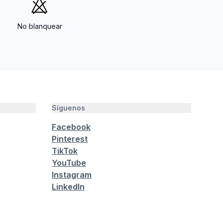
No blanquear
Síguenos
Facebook
Pinterest
TikTok
YouTube
Instagram
LinkedIn