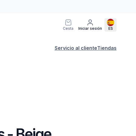
Cesta
Iniciar sesión
ES
Servicio al cliente
Tiendas
 - Beige