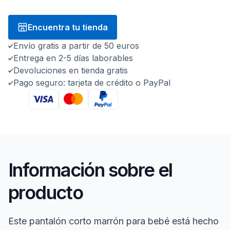
Encuentra tu tienda
Envío gratis a partir de 50 euros
Entrega en 2-5 días laborables
Devoluciones en tienda gratis
Pago seguro: tarjeta de crédito o PayPal
Información sobre el
producto
Este pantalón corto marrón para bebé está hecho