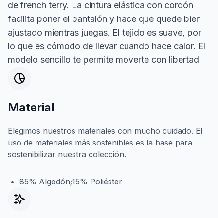
de french terry. La cintura elástica con cordón
facilita poner el pantalón y hace que quede bien
ajustado mientras juegas. El tejido es suave, por
lo que es cómodo de llevar cuando hace calor. El
modelo sencillo te permite moverte con libertad.
Material
Elegimos nuestros materiales con mucho cuidado. El
uso de materiales más sostenibles es la base para
sostenibilizar nuestra colección.
85% Algodón;15% Poliéster