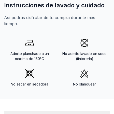
Instrucciones de lavado y cuidado
Así podrás disfrutar de tu compra durante más
tiempo.
Admite planchado a un
No admite lavado en seco
máximo de 150°C
(tintorería)
No secar en secadora
No blanquear