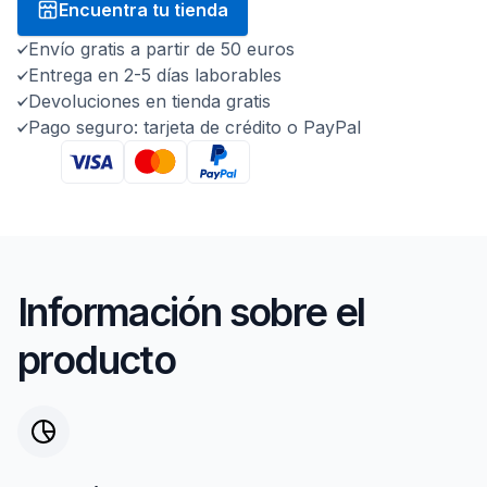
Encuentra tu tienda
Envío gratis a partir de 50 euros
Entrega en 2-5 días laborables
Devoluciones en tienda gratis
Pago seguro: tarjeta de crédito o PayPal
Información sobre el
producto