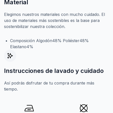
Material
Elegimos nuestros materiales con mucho cuidado. El
uso de materiales más sostenibles es la base para
sostenibilizar nuestra colección.
Composición Algodón48% Poliéster48%
Elastano4%
Instrucciones de lavado y cuidado
Así podrás disfrutar de tu compra durante más
tiempo.