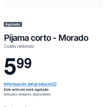
Agotado
Pijama corto - Morado
Cuello redondo
5
9
9
Información del producto
Este artículo está agotado.
Artículos similares disponibles