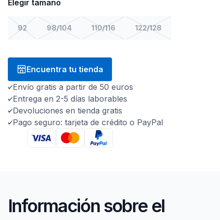
Elegir tamaño
92
98/104
110/116
122/128
Encuentra tu tienda
Envío gratis a partir de 50 euros
Entrega en 2-5 días laborables
Devoluciones en tienda gratis
Pago seguro: tarjeta de crédito o PayPal
Información sobre el