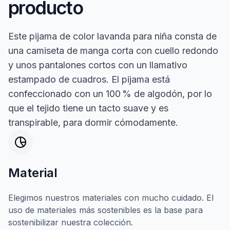
producto
Este pijama de color lavanda para niña consta de
una camiseta de manga corta con cuello redondo
y unos pantalones cortos con un llamativo
estampado de cuadros. El pijama está
confeccionado con un 100 % de algodón, por lo
que el tejido tiene un tacto suave y es
transpirable, para dormir cómodamente.
Material
Elegimos nuestros materiales con mucho cuidado. El
uso de materiales más sostenibles es la base para
sostenibilizar nuestra colección.