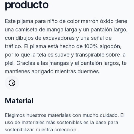
producto
Este pijama para niño de color marrón óxido tiene
una camiseta de manga larga y un pantalón largo,
con dibujos de excavadoras y una señal de
tráfico. El pijama está hecho de 100% algodón,
por lo que la tela es suave y transpirable sobre la
piel. Gracias a las mangas y el pantalón largos, te
mantienes abrigado mientras duermes.
Material
Elegimos nuestros materiales con mucho cuidado. El
uso de materiales más sostenibles es la base para
sostenibilizar nuestra colección.