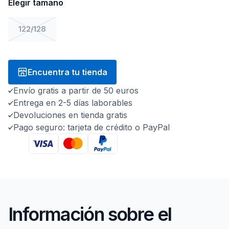
Elegir tamaño
122/128
Encuentra tu tienda
Envío gratis a partir de 50 euros
Entrega en 2-5 días laborables
Devoluciones en tienda gratis
Pago seguro: tarjeta de crédito o PayPal
Información sobre el