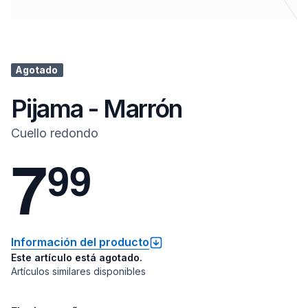
Agotado
Pijama - Marrón
Cuello redondo
7
9
9
Información del producto
Este artículo está agotado.
Artículos similares disponibles