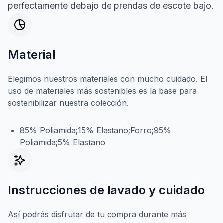
perfectamente debajo de prendas de escote bajo.
Material
Elegimos nuestros materiales con mucho cuidado. El
uso de materiales más sostenibles es la base para
sostenibilizar nuestra colección.
85% Poliamida;15% Elastano;Forro;95%
Poliamida;5% Elastano
Instrucciones de lavado y cuidado
Así podrás disfrutar de tu compra durante más