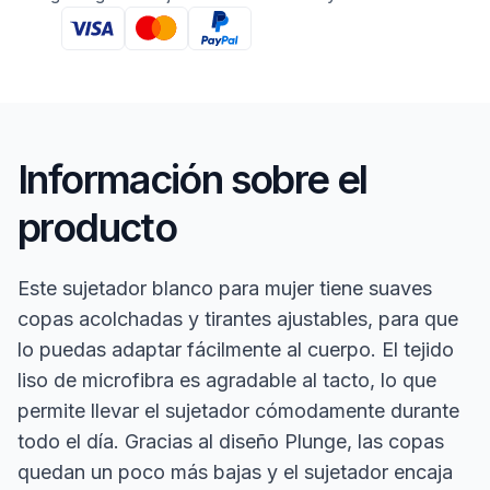
Información sobre el
producto
Este sujetador blanco para mujer tiene suaves
copas acolchadas y tirantes ajustables, para que
lo puedas adaptar fácilmente al cuerpo. El tejido
liso de microfibra es agradable al tacto, lo que
permite llevar el sujetador cómodamente durante
todo el día. Gracias al diseño Plunge, las copas
quedan un poco más bajas y el sujetador encaja