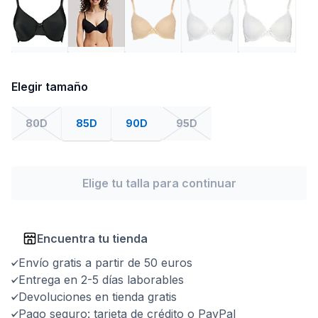
Elegir tamaño
80D
85D
90D
95D
Elige tu talla para continuar
Encuentra tu tienda
Envío gratis a partir de 50 euros
Entrega en 2-5 días laborables
Devoluciones en tienda gratis
Pago seguro: tarjeta de crédito o PayPal