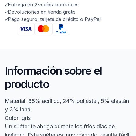
Entrega en 2-5 días laborables
Devoluciones en tienda gratis
Pago seguro: tarjeta de crédito o PayPal
Información sobre el
producto
Material: 68% acrílico, 24% poliéster, 5% elastán
y 3% lana
Color: gris
Un suéter te abriga durante los fríos días de
invierno. Este suéter es muy cómodo, resulta fácil