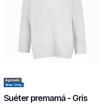
Agotado
Web-Only
Suéter premamá - Gris