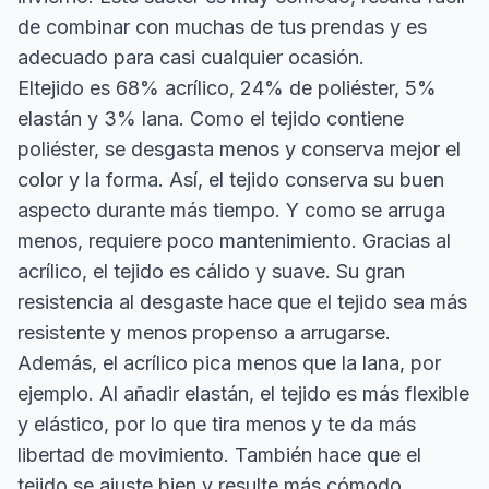
de combinar con muchas de tus prendas y es
adecuado para casi cualquier ocasión.
Eltejido es 68% acrílico, 24% de poliéster, 5%
elastán y 3% lana. Como el tejido contiene
poliéster, se desgasta menos y conserva mejor el
color y la forma. Así, el tejido conserva su buen
aspecto durante más tiempo. Y como se arruga
menos, requiere poco mantenimiento. Gracias al
acrílico, el tejido es cálido y suave. Su gran
resistencia al desgaste hace que el tejido sea más
resistente y menos propenso a arrugarse.
Además, el acrílico pica menos que la lana, por
ejemplo. Al añadir elastán, el tejido es más flexible
y elástico, por lo que tira menos y te da más
libertad de movimiento. También hace que el
tejido se ajuste bien y resulte más cómodo.