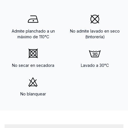
Admite planchado a un
No admite lavado en seco
máximo de 110°C
(tintorería)
No secar en secadora
Lavado a 30°C
No blanquear