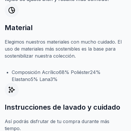
Material
Elegimos nuestros materiales con mucho cuidado. El
uso de materiales más sostenibles es la base para
sostenibilizar nuestra colección.
Composición Acrílico68% Poliéster24%
Elastano5% Lana3%
Instrucciones de lavado y cuidado
Así podrás disfrutar de tu compra durante más
tiempo.