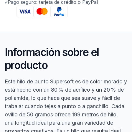
Pago seguro: tarjeta de crédito o PayPal
Información sobre el
producto
Este hilo de punto Supersoft es de color morado y
está hecho con un 80 % de acrílico y un 20 % de
poliamida, lo que hace que sea suave y fácil de
trabajar cuando tejes a punto o a ganchillo. Cada
ovillo de 50 gramos ofrece 199 metros de hilo,
una longitud ideal para una gran variedad de
proyectos creativos. Es un hilo que resulta ideal