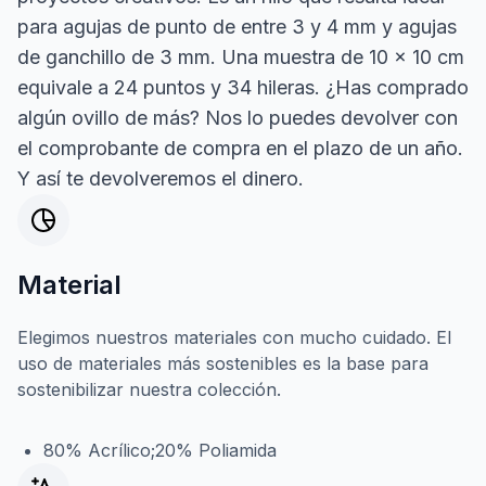
para agujas de punto de entre 3 y 4 mm y agujas
de ganchillo de 3 mm. Una muestra de 10 x 10 cm
equivale a 24 puntos y 34 hileras. ¿Has comprado
algún ovillo de más? Nos lo puedes devolver con
el comprobante de compra en el plazo de un año.
Y así te devolveremos el dinero.
Material
Elegimos nuestros materiales con mucho cuidado. El
uso de materiales más sostenibles es la base para
sostenibilizar nuestra colección.
80% Acrílico;20% Poliamida