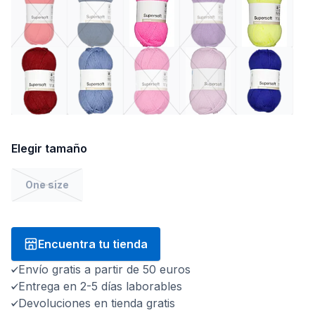
Elegir tamaño
One size
Encuentra tu tienda
Envío gratis a partir de 50 euros
Entrega en 2-5 días laborables
Devoluciones en tienda gratis