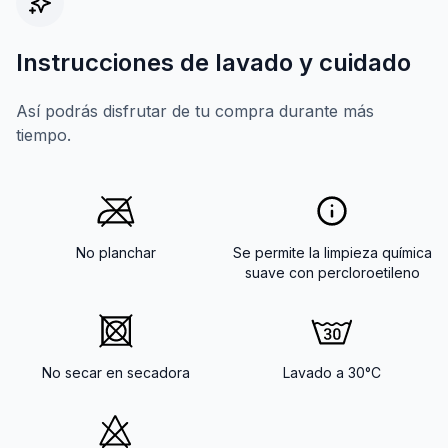
Instrucciones de lavado y cuidado
Así podrás disfrutar de tu compra durante más
tiempo.
No planchar
Se permite la limpieza química
suave con percloroetileno
No secar en secadora
Lavado a 30°C