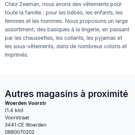
Chez Zeeman, nous avons des vêtements pour
toute la famille : pour les bébés, les enfants, les
femmes et les hommes. Nous proposons un large
assortiment, des basiques à la lingerie, en passant
par les chaussettes, les collants, les pyjamas et
les sous-vêtements, dans de nombreux coloris et
imprimés.
Autres magasins à proximité
Woerden Voorstr
(
1.4
km)
Voorstraat
3441 CE
Woerden
0880070202