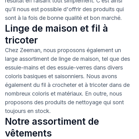
résultat en faisant tout simplement. C’est ainsi
qu’il nous est possible d'offrir des produits qui
sont à la fois de bonne qualité et bon marché.
Linge de maison et fil à
tricoter
Chez Zeeman, nous proposons également un
large assortiment de linge de maison, tel que des
essuie-mains et des essuie-verres dans divers
coloris basiques et saisonniers. Nous avons
également du fil à crocheter et à tricoter dans de
nombreux coloris et matériaux. En outre, nous
proposons des produits de nettoyage qui sont
toujours en stock.
Notre assortiment de
vêtements