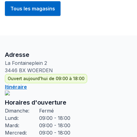
Tous les magasins
Adresse
La Fontaineplein
2
3446 BX
WOERDEN
Ouvert aujourd'hui de 09:00 à 18:00
Itinéraire
Horaires d'ouverture
Dimanche
:
Fermé
Lundi
:
09:00 - 18:00
Mardi
:
09:00 - 18:00
Mercredi
:
09:00 - 18:00