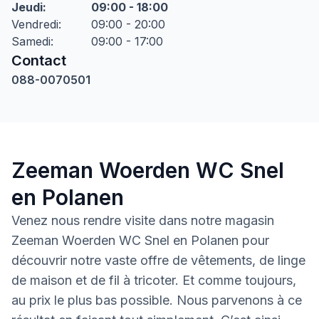
Jeudi
:
09:00 - 18:00
Vendredi
:
09:00 - 20:00
Samedi
:
09:00 - 17:00
Contact
088-0070501
Zeeman Woerden WC Snel
en Polanen
Venez nous rendre visite dans notre magasin
Zeeman Woerden WC Snel en Polanen pour
découvrir notre vaste offre de vêtements, de linge
de maison et de fil à tricoter. Et comme toujours,
au prix le plus bas possible. Nous parvenons à ce