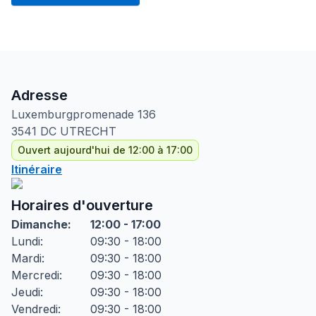
Adresse
Luxemburgpromenade
136
3541 DC
UTRECHT
Ouvert aujourd'hui de 12:00 à 17:00
Itinéraire
Horaires d'ouverture
Dimanche
:
12:00 - 17:00
Lundi
:
09:30 - 18:00
Mardi
:
09:30 - 18:00
Mercredi
:
09:30 - 18:00
Jeudi
:
09:30 - 18:00
Vendredi
:
09:30 - 18:00