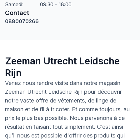
Samedi
:
09:30 - 18:00
Contact
0880070266
Zeeman Utrecht Leidsche
Rijn
Venez nous rendre visite dans notre magasin
Zeeman Utrecht Leidsche Rijn pour découvrir
notre vaste offre de vêtements, de linge de
maison et de fil à tricoter. Et comme toujours, au
prix le plus bas possible. Nous parvenons à ce
résultat en faisant tout simplement. C’est ainsi
qu’il nous est possible d'offrir des produits qui