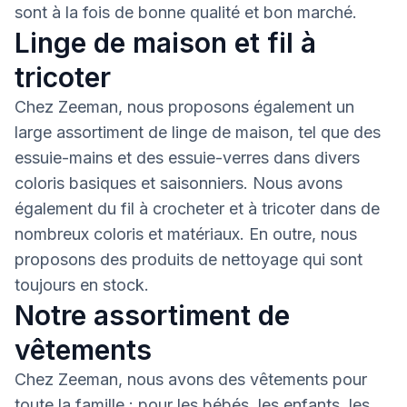
sont à la fois de bonne qualité et bon marché.
Linge de maison et fil à
tricoter
Chez Zeeman, nous proposons également un
large assortiment de linge de maison, tel que des
essuie-mains et des essuie-verres dans divers
coloris basiques et saisonniers. Nous avons
également du fil à crocheter et à tricoter dans de
nombreux coloris et matériaux. En outre, nous
proposons des produits de nettoyage qui sont
toujours en stock.
Notre assortiment de
vêtements
Chez Zeeman, nous avons des vêtements pour
toute la famille : pour les bébés, les enfants, les