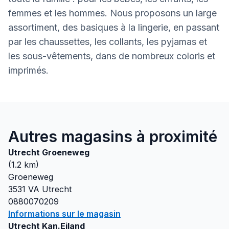
femmes et les hommes. Nous proposons un large
assortiment, des basiques à la lingerie, en passant
par les chaussettes, les collants, les pyjamas et
les sous-vêtements, dans de nombreux coloris et
imprimés.
Autres magasins à proximité
Utrecht Groeneweg
(
1.2
km)
Groeneweg
3531 VA
Utrecht
0880070209
Informations sur le magasin
Utrecht Kan.Eiland