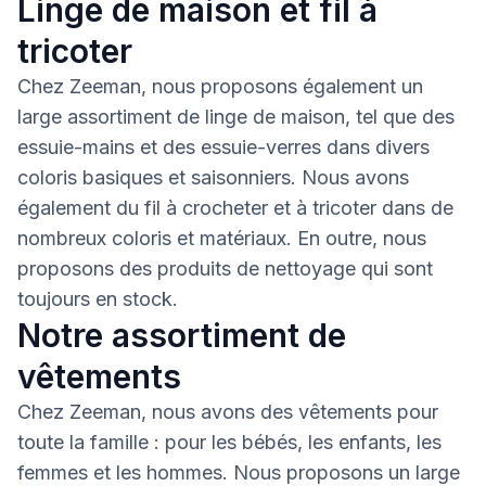
Linge de maison et fil à
tricoter
Chez Zeeman, nous proposons également un
large assortiment de linge de maison, tel que des
essuie-mains et des essuie-verres dans divers
coloris basiques et saisonniers. Nous avons
également du fil à crocheter et à tricoter dans de
nombreux coloris et matériaux. En outre, nous
proposons des produits de nettoyage qui sont
toujours en stock.
Notre assortiment de
vêtements
Chez Zeeman, nous avons des vêtements pour
toute la famille : pour les bébés, les enfants, les
femmes et les hommes. Nous proposons un large