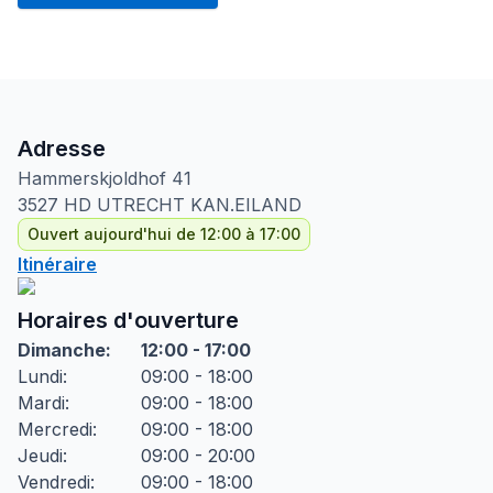
Adresse
Hammerskjoldhof
41
3527 HD
UTRECHT KAN.EILAND
Ouvert aujourd'hui de 12:00 à 17:00
Itinéraire
Horaires d'ouverture
Dimanche
:
12:00 - 17:00
Lundi
:
09:00 - 18:00
Mardi
:
09:00 - 18:00
Mercredi
:
09:00 - 18:00
Jeudi
:
09:00 - 20:00
Vendredi
:
09:00 - 18:00