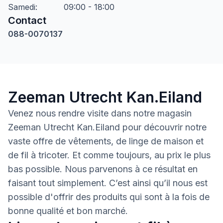
Samedi
:
09:00 - 18:00
Contact
088-0070137
Zeeman Utrecht Kan.Eiland
Venez nous rendre visite dans notre magasin
Zeeman Utrecht Kan.Eiland pour découvrir notre
vaste offre de vêtements, de linge de maison et
de fil à tricoter. Et comme toujours, au prix le plus
bas possible. Nous parvenons à ce résultat en
faisant tout simplement. C’est ainsi qu’il nous est
possible d'offrir des produits qui sont à la fois de
bonne qualité et bon marché.