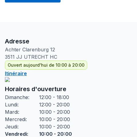
Adresse
Achter Clarenburg
12
3511 JJ
UTRECHT HC
Ouvert aujourd'hui de 10:00 à 20:00
Itinéraire
Horaires d'ouverture
Dimanche
:
12:00 - 18:00
Lundi
:
12:00 - 20:00
Mardi
:
10:00 - 20:00
Mercredi
:
10:00 - 20:00
Jeudi
:
10:00 - 20:00
Vendredi
:
10:00 - 20:00