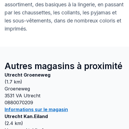
assortiment, des basiques à la lingerie, en passant
par les chaussettes, les collants, les pyjamas et
les sous-vêtements, dans de nombreux coloris et
imprimés.
Autres magasins à proximité
Utrecht Groeneweg
(
1.7
km)
Groeneweg
3531 VA
Utrecht
0880070209
Informations sur le magasin
Utrecht Kan.Eiland
(
2.4
km)