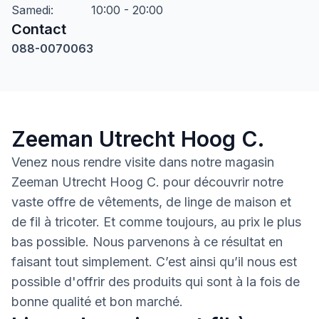
Samedi
:
10:00 - 20:00
Contact
088-0070063
Zeeman Utrecht Hoog C.
Venez nous rendre visite dans notre magasin
Zeeman Utrecht Hoog C. pour découvrir notre
vaste offre de vêtements, de linge de maison et
de fil à tricoter. Et comme toujours, au prix le plus
bas possible. Nous parvenons à ce résultat en
faisant tout simplement. C’est ainsi qu’il nous est
possible d'offrir des produits qui sont à la fois de
bonne qualité et bon marché.