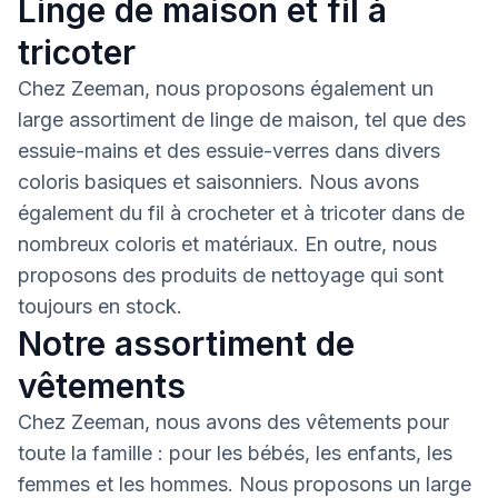
Linge de maison et fil à
tricoter
Chez Zeeman, nous proposons également un
large assortiment de linge de maison, tel que des
essuie-mains et des essuie-verres dans divers
coloris basiques et saisonniers. Nous avons
également du fil à crocheter et à tricoter dans de
nombreux coloris et matériaux. En outre, nous
proposons des produits de nettoyage qui sont
toujours en stock.
Notre assortiment de
vêtements
Chez Zeeman, nous avons des vêtements pour
toute la famille : pour les bébés, les enfants, les
femmes et les hommes. Nous proposons un large