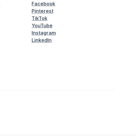
é
Facebook
Pinterest
TikTok
YouTube
Instagram
LinkedIn