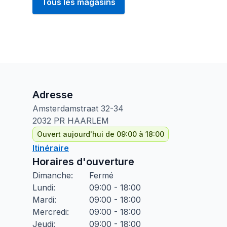
Tous les magasins
Adresse
Amsterdamstraat
32-34
2032 PR
HAARLEM
Ouvert aujourd'hui de 09:00 à 18:00
Itinéraire
Horaires d'ouverture
Dimanche
:
Fermé
Lundi
:
09:00 - 18:00
Mardi
:
09:00 - 18:00
Mercredi
:
09:00 - 18:00
Jeudi
:
09:00 - 18:00