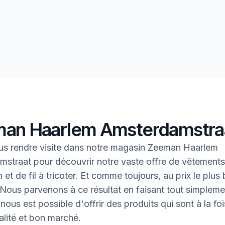
an Haarlem Amsterdamstra
s rendre visite dans notre magasin Zeeman Haarlem
straat pour découvrir notre vaste offre de vêtements,
et de fil à tricoter. Et comme toujours, au prix le plus
 Nous parvenons à ce résultat en faisant tout simpleme
l nous est possible d'offrir des produits qui sont à la fo
lité et bon marché.