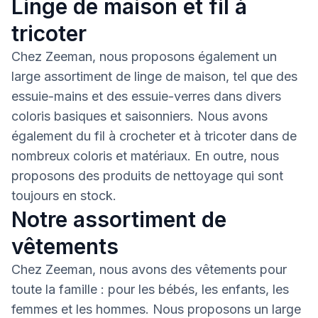
Linge de maison et fil à
tricoter
Chez Zeeman, nous proposons également un
large assortiment de linge de maison, tel que des
essuie-mains et des essuie-verres dans divers
coloris basiques et saisonniers. Nous avons
également du fil à crocheter et à tricoter dans de
nombreux coloris et matériaux. En outre, nous
proposons des produits de nettoyage qui sont
toujours en stock.
Notre assortiment de
vêtements
Chez Zeeman, nous avons des vêtements pour
toute la famille : pour les bébés, les enfants, les
femmes et les hommes. Nous proposons un large