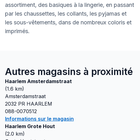
assortiment, des basiques à la lingerie, en passant
par les chaussettes, les collants, les pyjamas et
les sous-vêtements, dans de nombreux coloris et
imprimés.
Autres magasins à proximité
Haarlem Amsterdamstraat
(
1.6
km)
Amsterdamstraat
2032 PR
HAARLEM
088-0070512
Informations sur le magasin
Haarlem Grote Hout
(
2.0
km)