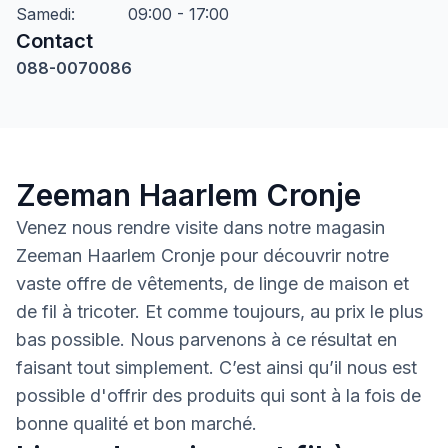
Samedi
:
09:00 - 17:00
Contact
088-0070086
Zeeman Haarlem Cronje
Venez nous rendre visite dans notre magasin
Zeeman Haarlem Cronje pour découvrir notre
vaste offre de vêtements, de linge de maison et
de fil à tricoter. Et comme toujours, au prix le plus
bas possible. Nous parvenons à ce résultat en
faisant tout simplement. C’est ainsi qu’il nous est
possible d'offrir des produits qui sont à la fois de
bonne qualité et bon marché.