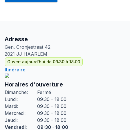
Adresse
Gen. Cronjestraat
42
2021 JJ
HAARLEM
Ouvert aujourd'hui de 09:30 à 18:00
Itinéraire
Horaires d'ouverture
Dimanche
:
Fermé
Lundi
:
09:30 - 18:00
Mardi
:
09:30 - 18:00
Mercredi
:
09:30 - 18:00
Jeudi
:
09:30 - 18:00
Vendredi
:
09:30 - 18:00