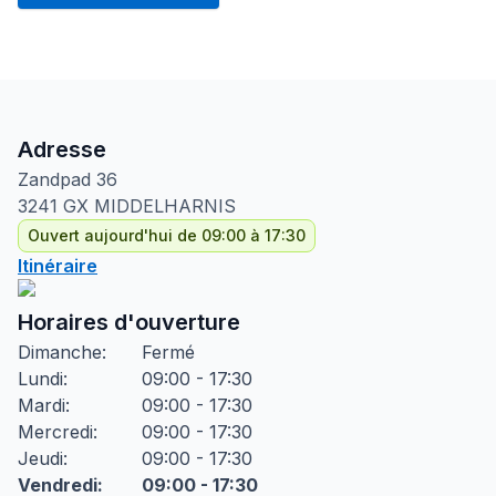
Adresse
Zandpad
36
3241 GX
MIDDELHARNIS
Ouvert aujourd'hui de 09:00 à 17:30
Itinéraire
Horaires d'ouverture
Dimanche
:
Fermé
Lundi
:
09:00 - 17:30
Mardi
:
09:00 - 17:30
Mercredi
:
09:00 - 17:30
Jeudi
:
09:00 - 17:30
Vendredi
:
09:00 - 17:30