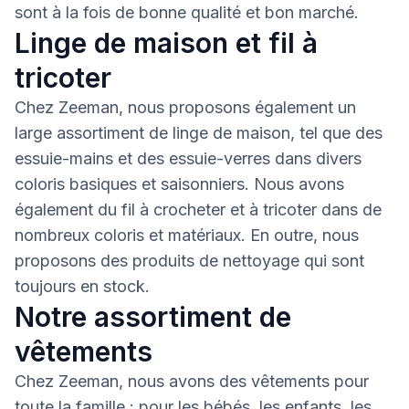
sont à la fois de bonne qualité et bon marché.
Linge de maison et fil à
tricoter
Chez Zeeman, nous proposons également un
large assortiment de linge de maison, tel que des
essuie-mains et des essuie-verres dans divers
coloris basiques et saisonniers. Nous avons
également du fil à crocheter et à tricoter dans de
nombreux coloris et matériaux. En outre, nous
proposons des produits de nettoyage qui sont
toujours en stock.
Notre assortiment de
vêtements
Chez Zeeman, nous avons des vêtements pour
toute la famille : pour les bébés, les enfants, les