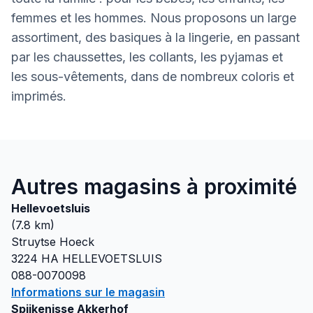
femmes et les hommes. Nous proposons un large
assortiment, des basiques à la lingerie, en passant
par les chaussettes, les collants, les pyjamas et
les sous-vêtements, dans de nombreux coloris et
imprimés.
Autres magasins à proximité
Hellevoetsluis
(
7.8
km)
Struytse Hoeck
3224 HA
HELLEVOETSLUIS
088-0070098
Informations sur le magasin
Spijkenisse Akkerhof