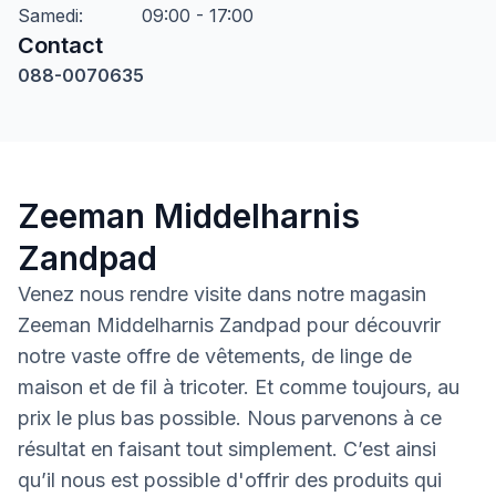
Samedi
:
09:00 - 17:00
Contact
088-0070635
Zeeman Middelharnis
Zandpad
Venez nous rendre visite dans notre magasin
Zeeman Middelharnis Zandpad pour découvrir
notre vaste offre de vêtements, de linge de
maison et de fil à tricoter. Et comme toujours, au
prix le plus bas possible. Nous parvenons à ce
résultat en faisant tout simplement. C’est ainsi
qu’il nous est possible d'offrir des produits qui