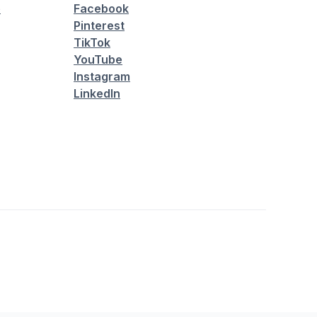
é
Facebook
Pinterest
TikTok
YouTube
Instagram
LinkedIn