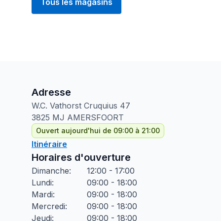
Tous les magasins
Adresse
W.C. Vathorst Cruquius
47
3825 MJ
AMERSFOORT
Ouvert aujourd'hui de 09:00 à 21:00
Itinéraire
Horaires d'ouverture
Dimanche
:
12:00 - 17:00
Lundi
:
09:00 - 18:00
Mardi
:
09:00 - 18:00
Mercredi
:
09:00 - 18:00
Jeudi
:
09:00 - 18:00