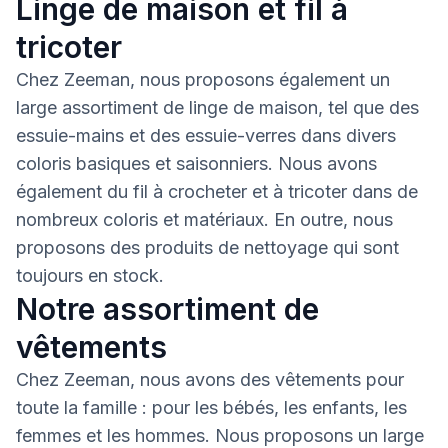
Linge de maison et fil à
tricoter
Chez Zeeman, nous proposons également un
large assortiment de linge de maison, tel que des
essuie-mains et des essuie-verres dans divers
coloris basiques et saisonniers. Nous avons
également du fil à crocheter et à tricoter dans de
nombreux coloris et matériaux. En outre, nous
proposons des produits de nettoyage qui sont
toujours en stock.
Notre assortiment de
vêtements
Chez Zeeman, nous avons des vêtements pour
toute la famille : pour les bébés, les enfants, les
femmes et les hommes. Nous proposons un large