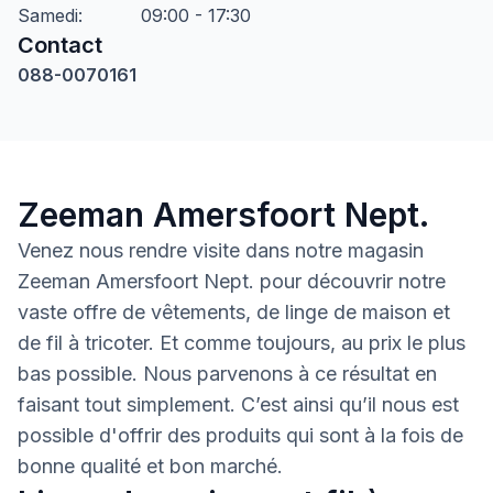
Samedi
:
09:00 - 17:30
Contact
088-0070161
Zeeman Amersfoort Nept.
Venez nous rendre visite dans notre magasin
Zeeman Amersfoort Nept. pour découvrir notre
vaste offre de vêtements, de linge de maison et
de fil à tricoter. Et comme toujours, au prix le plus
bas possible. Nous parvenons à ce résultat en
faisant tout simplement. C’est ainsi qu’il nous est
possible d'offrir des produits qui sont à la fois de
bonne qualité et bon marché.