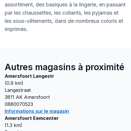
assortiment, des basiques à la lingerie, en passant
par les chaussettes, les collants, les pyjamas et
les sous-vêtements, dans de nombreux coloris et
imprimés.
Autres magasins à proximité
Amersfoort Langestr
(
0.9
km)
Langestraat
3811 AK
Amersfoort
0880070523
Informations sur le magasin
Amersfoort Eemcenter
(
1.3
km)