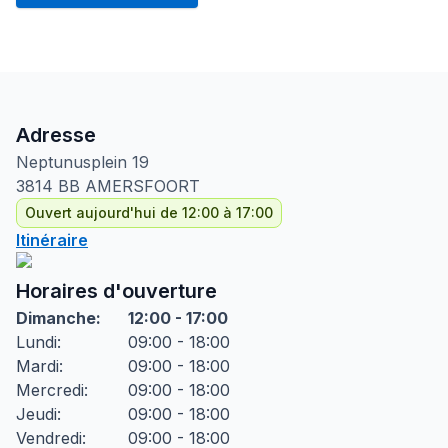
Adresse
Neptunusplein
19
3814 BB
AMERSFOORT
Ouvert aujourd'hui de 12:00 à 17:00
Itinéraire
Horaires d'ouverture
Dimanche
:
12:00 - 17:00
Lundi
:
09:00 - 18:00
Mardi
:
09:00 - 18:00
Mercredi
:
09:00 - 18:00
Jeudi
:
09:00 - 18:00
Vendredi
:
09:00 - 18:00