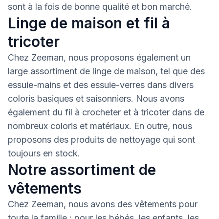
sont à la fois de bonne qualité et bon marché.
Linge de maison et fil à
tricoter
Chez Zeeman, nous proposons également un
large assortiment de linge de maison, tel que des
essuie-mains et des essuie-verres dans divers
coloris basiques et saisonniers. Nous avons
également du fil à crocheter et à tricoter dans de
nombreux coloris et matériaux. En outre, nous
proposons des produits de nettoyage qui sont
toujours en stock.
Notre assortiment de
vêtements
Chez Zeeman, nous avons des vêtements pour
toute la famille : pour les bébés, les enfants, les