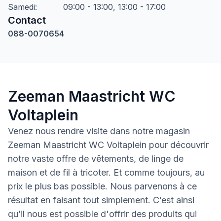
Samedi
:
09:00 - 13:00, 13:00 - 17:00
Contact
088-0070654
Zeeman Maastricht WC
Voltaplein
Venez nous rendre visite dans notre magasin
Zeeman Maastricht WC Voltaplein pour découvrir
notre vaste offre de vêtements, de linge de
maison et de fil à tricoter. Et comme toujours, au
prix le plus bas possible. Nous parvenons à ce
résultat en faisant tout simplement. C’est ainsi
qu’il nous est possible d'offrir des produits qui