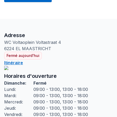
Adresse
WC Voltaoplein Voltastraat
4
6224 EL
MAASTRICHT
Fermé aujourd'hui
Itinéraire
Horaires d'ouverture
Dimanche
:
Fermé
Lundi
:
09:00 - 13:00, 13:00 - 18:00
Mardi
:
09:00 - 13:00, 13:00 - 18:00
Mercredi
:
09:00 - 13:00, 13:00 - 18:00
Jeudi
:
09:00 - 13:00, 13:00 - 18:00
Vendredi
:
09:00 - 13:00, 13:00 - 18:00