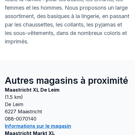
femmes et les hommes. Nous proposons un large
assortiment, des basiques à la lingerie, en passant
par les chaussettes, les collants, les pyjamas et
les sous-vêtements, dans de nombreux coloris et
imprimés.
Autres magasins à proximité
Maastricht XL De Leim
(
1.5
km)
De Leim
6227
Maastricht
088-0070140
Informations sur le magasin
Maastricht Markt XL