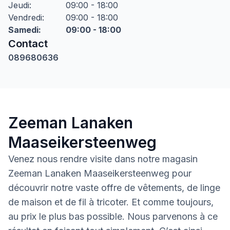
Jeudi
:
09:00 - 18:00
Vendredi
:
09:00 - 18:00
Samedi
:
09:00 - 18:00
Contact
089680636
Zeeman Lanaken
Maaseikersteenweg
Venez nous rendre visite dans notre magasin
Zeeman Lanaken Maaseikersteenweg pour
découvrir notre vaste offre de vêtements, de linge
de maison et de fil à tricoter. Et comme toujours,
au prix le plus bas possible. Nous parvenons à ce