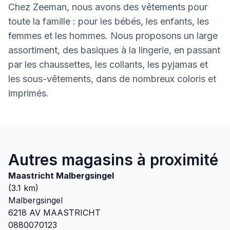
Chez Zeeman, nous avons des vêtements pour
toute la famille : pour les bébés, les enfants, les
femmes et les hommes. Nous proposons un large
assortiment, des basiques à la lingerie, en passant
par les chaussettes, les collants, les pyjamas et
les sous-vêtements, dans de nombreux coloris et
imprimés.
Autres magasins à proximité
Maastricht Malbergsingel
(
3.1
km)
Malbergsingel
6218 AV
MAASTRICHT
0880070123