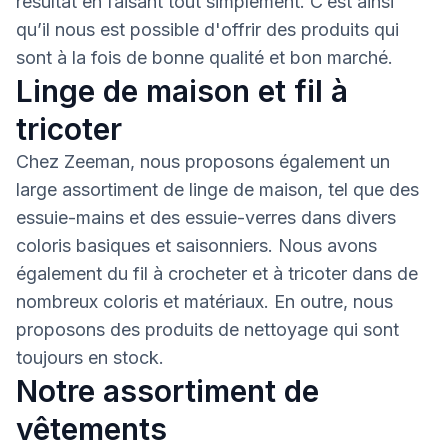
résultat en faisant tout simplement. C’est ainsi
qu’il nous est possible d'offrir des produits qui
sont à la fois de bonne qualité et bon marché.
Linge de maison et fil à
tricoter
Chez Zeeman, nous proposons également un
large assortiment de linge de maison, tel que des
essuie-mains et des essuie-verres dans divers
coloris basiques et saisonniers. Nous avons
également du fil à crocheter et à tricoter dans de
nombreux coloris et matériaux. En outre, nous
proposons des produits de nettoyage qui sont
toujours en stock.
Notre assortiment de
vêtements