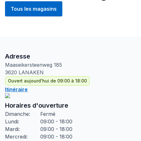
Tous les magasins
Adresse
Maaseikersteenweg
185
3620
LANAKEN
Ouvert aujourd'hui de 09:00 à 18:00
Itinéraire
Horaires d'ouverture
Dimanche
:
Fermé
Lundi
:
09:00 - 18:00
Mardi
:
09:00 - 18:00
Mercredi
:
09:00 - 18:00