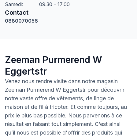
Samedi
:
09:30 - 17:00
Contact
0880070056
Zeeman Purmerend W
Eggertstr
Venez nous rendre visite dans notre magasin
Zeeman Purmerend W Eggertstr pour découvrir
notre vaste offre de vêtements, de linge de
maison et de fil à tricoter. Et comme toujours, au
prix le plus bas possible. Nous parvenons à ce
résultat en faisant tout simplement. C’est ainsi
qu’il nous est possible d'offrir des produits qui