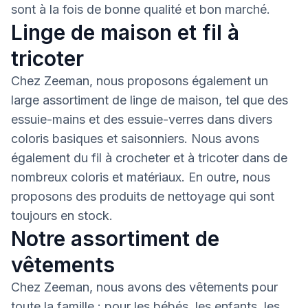
sont à la fois de bonne qualité et bon marché.
Linge de maison et fil à
tricoter
Chez Zeeman, nous proposons également un
large assortiment de linge de maison, tel que des
essuie-mains et des essuie-verres dans divers
coloris basiques et saisonniers. Nous avons
également du fil à crocheter et à tricoter dans de
nombreux coloris et matériaux. En outre, nous
proposons des produits de nettoyage qui sont
toujours en stock.
Notre assortiment de
vêtements
Chez Zeeman, nous avons des vêtements pour
toute la famille : pour les bébés, les enfants, les