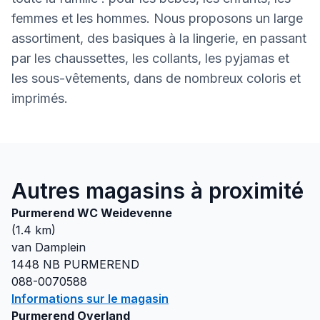
femmes et les hommes. Nous proposons un large
assortiment, des basiques à la lingerie, en passant
par les chaussettes, les collants, les pyjamas et
les sous-vêtements, dans de nombreux coloris et
imprimés.
Autres magasins à proximité
Purmerend WC Weidevenne
(
1.4
km)
van Damplein
1448 NB
PURMEREND
088-0070588
Informations sur le magasin
Purmerend Overland