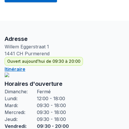
Adresse
Willem Eggerstraat
1
1441 CH
Purmerend
Ouvert aujourd'hui de 09:30 à 20:00
Itinéraire
Horaires d'ouverture
Dimanche
:
Fermé
Lundi
:
12:00 - 18:00
Mardi
:
09:30 - 18:00
Mercredi
:
09:30 - 18:00
Jeudi
:
09:30 - 18:00
Vendredi
:
09:30 - 20:00