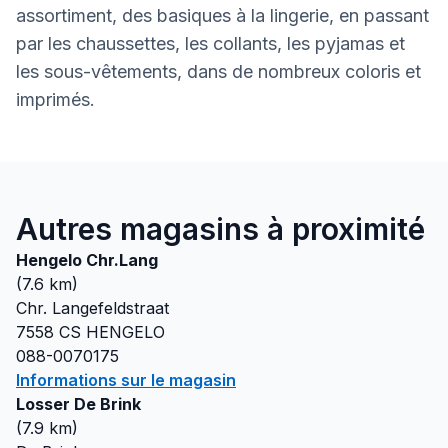
assortiment, des basiques à la lingerie, en passant
par les chaussettes, les collants, les pyjamas et
les sous-vêtements, dans de nombreux coloris et
imprimés.
Autres magasins à proximité
Hengelo Chr.Lang
(
7.6
km)
Chr. Langefeldstraat
7558 CS
HENGELO
088-0070175
Informations sur le magasin
Losser De Brink
(
7.9
km)