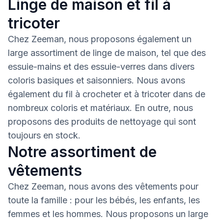
Linge de maison et fil à
tricoter
Chez Zeeman, nous proposons également un
large assortiment de linge de maison, tel que des
essuie-mains et des essuie-verres dans divers
coloris basiques et saisonniers. Nous avons
également du fil à crocheter et à tricoter dans de
nombreux coloris et matériaux. En outre, nous
proposons des produits de nettoyage qui sont
toujours en stock.
Notre assortiment de
vêtements
Chez Zeeman, nous avons des vêtements pour
toute la famille : pour les bébés, les enfants, les
femmes et les hommes. Nous proposons un large