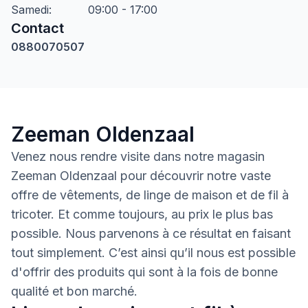
Samedi
:
09:00 - 17:00
Contact
0880070507
Zeeman Oldenzaal
Venez nous rendre visite dans notre magasin
Zeeman Oldenzaal pour découvrir notre vaste
offre de vêtements, de linge de maison et de fil à
tricoter. Et comme toujours, au prix le plus bas
possible. Nous parvenons à ce résultat en faisant
tout simplement. C’est ainsi qu’il nous est possible
d'offrir des produits qui sont à la fois de bonne
qualité et bon marché.