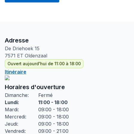
Adresse
De Driehoek
15
7571 ET
Oldenzaal
Ouvert aujourd'hui de 11:00 à 18:00
Itinéraire
Horaires d'ouverture
Dimanche
:
Fermé
Lundi
:
11:00 - 18:00
Mardi
:
09:00 - 18:00
Mercredi
:
09:00 - 18:00
Jeudi
:
09:00 - 18:00
Vendredi
:
09:00 - 21:00