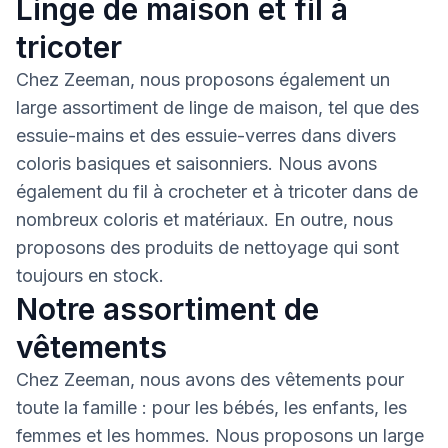
Linge de maison et fil à
tricoter
Chez Zeeman, nous proposons également un
large assortiment de linge de maison, tel que des
essuie-mains et des essuie-verres dans divers
coloris basiques et saisonniers. Nous avons
également du fil à crocheter et à tricoter dans de
nombreux coloris et matériaux. En outre, nous
proposons des produits de nettoyage qui sont
toujours en stock.
Notre assortiment de
vêtements
Chez Zeeman, nous avons des vêtements pour
toute la famille : pour les bébés, les enfants, les
femmes et les hommes. Nous proposons un large