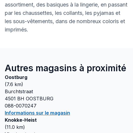
assortiment, des basiques à la lingerie, en passant
par les chaussettes, les collants, les pyjamas et
les sous-vêtements, dans de nombreux coloris et
imprimés.
Autres magasins à proximité
Oostburg
(
7.6
km)
Burchtstraat
4501 BH
OOSTBURG
088-0070247
Informations sur le magasin
Knokke-Heist
(
11.0
km)