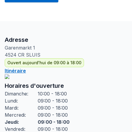
Adresse
Garenmarkt
1
4524 CR
SLUIS
Ouvert aujourd'hui de 09:00 à 18:00
Itinéraire
Horaires d'ouverture
Dimanche
:
10:00 - 18:00
Lundi
:
09:00 - 18:00
Mardi
:
09:00 - 18:00
Mercredi
:
09:00 - 18:00
Jeudi
:
09:00 - 18:00
Vendredi
:
09:00 - 18:00