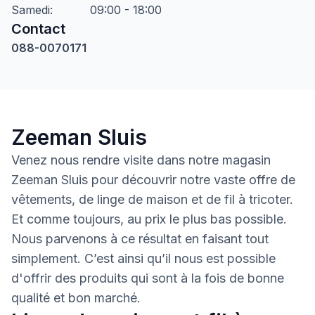
Samedi
:
09:00 - 18:00
Contact
088-0070171
Zeeman Sluis
Venez nous rendre visite dans notre magasin
Zeeman Sluis pour découvrir notre vaste offre de
vêtements, de linge de maison et de fil à tricoter.
Et comme toujours, au prix le plus bas possible.
Nous parvenons à ce résultat en faisant tout
simplement. C’est ainsi qu’il nous est possible
d'offrir des produits qui sont à la fois de bonne
qualité et bon marché.