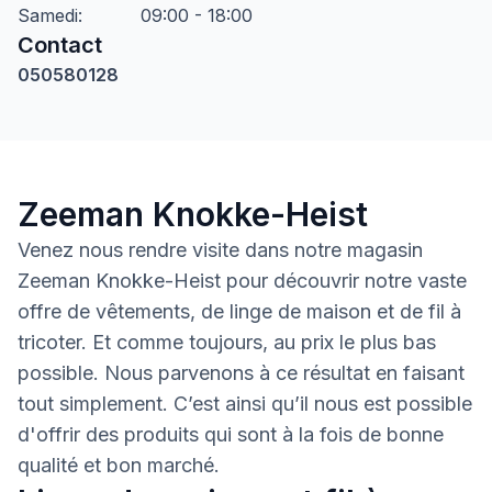
Samedi
:
09:00 - 18:00
Contact
050580128
Zeeman Knokke-Heist
Venez nous rendre visite dans notre magasin
Zeeman Knokke-Heist pour découvrir notre vaste
offre de vêtements, de linge de maison et de fil à
tricoter. Et comme toujours, au prix le plus bas
possible. Nous parvenons à ce résultat en faisant
tout simplement. C’est ainsi qu’il nous est possible
d'offrir des produits qui sont à la fois de bonne
qualité et bon marché.