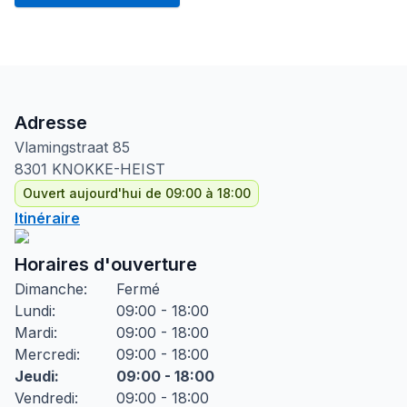
Adresse
Vlamingstraat
85
8301
KNOKKE-HEIST
Ouvert aujourd'hui de 09:00 à 18:00
Itinéraire
Horaires d'ouverture
Dimanche
:
Fermé
Lundi
:
09:00 - 18:00
Mardi
:
09:00 - 18:00
Mercredi
:
09:00 - 18:00
Jeudi
:
09:00 - 18:00
Vendredi
:
09:00 - 18:00