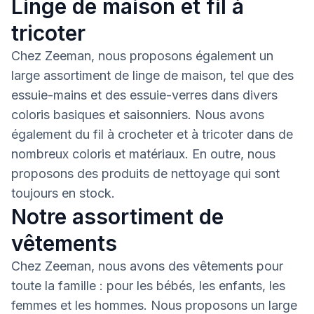
Linge de maison et fil à
tricoter
Chez Zeeman, nous proposons également un
large assortiment de linge de maison, tel que des
essuie-mains et des essuie-verres dans divers
coloris basiques et saisonniers. Nous avons
également du fil à crocheter et à tricoter dans de
nombreux coloris et matériaux. En outre, nous
proposons des produits de nettoyage qui sont
toujours en stock.
Notre assortiment de
vêtements
Chez Zeeman, nous avons des vêtements pour
toute la famille : pour les bébés, les enfants, les
femmes et les hommes. Nous proposons un large