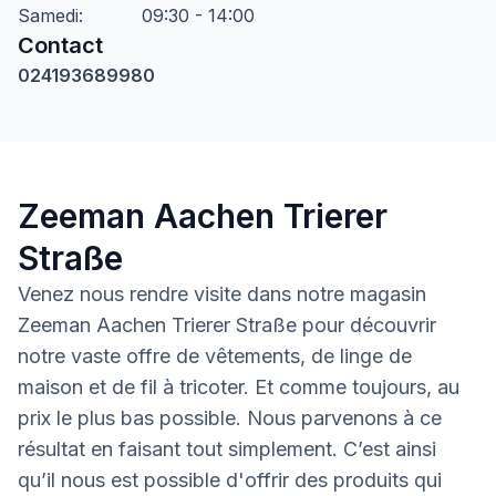
Samedi
:
09:30 - 14:00
Contact
024193689980
Zeeman Aachen Trierer
Straße
Venez nous rendre visite dans notre magasin
Zeeman Aachen Trierer Straße pour découvrir
notre vaste offre de vêtements, de linge de
maison et de fil à tricoter. Et comme toujours, au
prix le plus bas possible. Nous parvenons à ce
résultat en faisant tout simplement. C’est ainsi
qu’il nous est possible d'offrir des produits qui