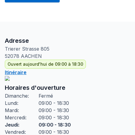
Adresse
Trierer Strasse
805
52078
AACHEN
Ouvert aujourd'hui de 09:00 à 18:30
Itinéraire
Horaires d'ouverture
Dimanche
:
Fermé
Lundi
:
09:00 - 18:30
Mardi
:
09:00 - 18:30
Mercredi
:
09:00 - 18:30
Jeudi
:
09:00 - 18:30
Vendredi
:
09:00 - 18:30