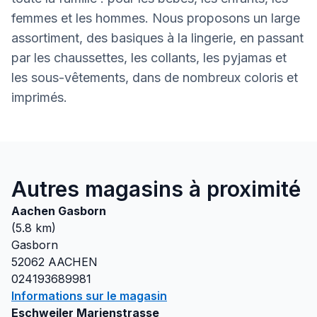
femmes et les hommes. Nous proposons un large
assortiment, des basiques à la lingerie, en passant
par les chaussettes, les collants, les pyjamas et
les sous-vêtements, dans de nombreux coloris et
imprimés.
Autres magasins à proximité
Aachen Gasborn
(
5.8
km)
Gasborn
52062
AACHEN
024193689981
Informations sur le magasin
Eschweiler Marienstrasse