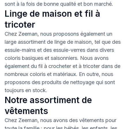
sont à la fois de bonne qualité et bon marché.
Linge de maison et fil à
tricoter
Chez Zeeman, nous proposons également un
large assortiment de linge de maison, tel que des
essuie-mains et des essuie-verres dans divers
coloris basiques et saisonniers. Nous avons
également du fil à crocheter et à tricoter dans de
nombreux coloris et matériaux. En outre, nous
proposons des produits de nettoyage qui sont
toujours en stock.
Notre assortiment de
vêtements
Chez Zeeman, nous avons des vêtements pour
toute la famille : pour les bébés, les enfants, les