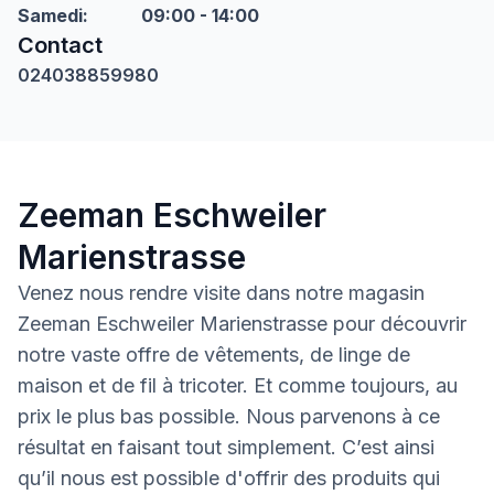
Samedi
:
09:00 - 14:00
Contact
024038859980
Zeeman Eschweiler
Marienstrasse
Venez nous rendre visite dans notre magasin
Zeeman Eschweiler Marienstrasse pour découvrir
notre vaste offre de vêtements, de linge de
maison et de fil à tricoter. Et comme toujours, au
prix le plus bas possible. Nous parvenons à ce
résultat en faisant tout simplement. C’est ainsi
qu’il nous est possible d'offrir des produits qui