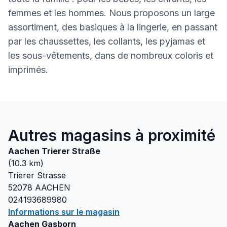
femmes et les hommes. Nous proposons un large
assortiment, des basiques à la lingerie, en passant
par les chaussettes, les collants, les pyjamas et
les sous-vêtements, dans de nombreux coloris et
imprimés.
Autres magasins à proximité
Aachen Trierer Straße
(
10.3
km)
Trierer Strasse
52078
AACHEN
024193689980
Informations sur le magasin
Aachen Gasborn