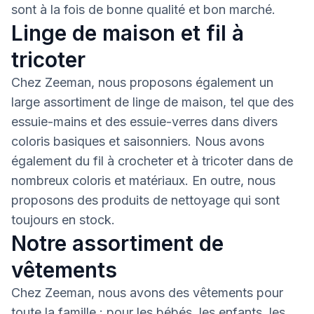
sont à la fois de bonne qualité et bon marché.
Linge de maison et fil à
tricoter
Chez Zeeman, nous proposons également un
large assortiment de linge de maison, tel que des
essuie-mains et des essuie-verres dans divers
coloris basiques et saisonniers. Nous avons
également du fil à crocheter et à tricoter dans de
nombreux coloris et matériaux. En outre, nous
proposons des produits de nettoyage qui sont
toujours en stock.
Notre assortiment de
vêtements
Chez Zeeman, nous avons des vêtements pour
toute la famille : pour les bébés, les enfants, les