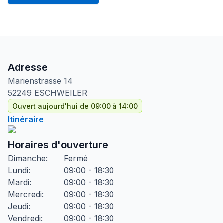
Adresse
Marienstrasse
14
52249
ESCHWEILER
Ouvert aujourd'hui de 09:00 à 14:00
Itinéraire
Horaires d'ouverture
Dimanche
:
Fermé
Lundi
:
09:00 - 18:30
Mardi
:
09:00 - 18:30
Mercredi
:
09:00 - 18:30
Jeudi
:
09:00 - 18:30
Vendredi
:
09:00 - 18:30