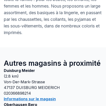
femmes et les hommes. Nous proposons un large
assortiment, des basiques à la lingerie, en passant
par les chaussettes, les collants, les pyjamas et
les sous-vêtements, dans de nombreux coloris et
imprimés.
Autres magasins à proximité
Duisburg Meider
(
2.8
km)
Von-Der-Mark-Strasse
47137
DUISBURG MEIDERICH
020366898214
Informations sur le magasin
Oberhausen Bero