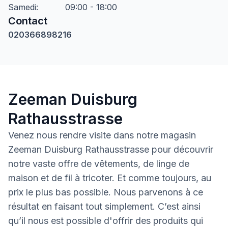
Samedi
:
09:00 - 18:00
Contact
020366898216
Zeeman Duisburg
Rathausstrasse
Venez nous rendre visite dans notre magasin
Zeeman Duisburg Rathausstrasse pour découvrir
notre vaste offre de vêtements, de linge de
maison et de fil à tricoter. Et comme toujours, au
prix le plus bas possible. Nous parvenons à ce
résultat en faisant tout simplement. C’est ainsi
qu’il nous est possible d'offrir des produits qui