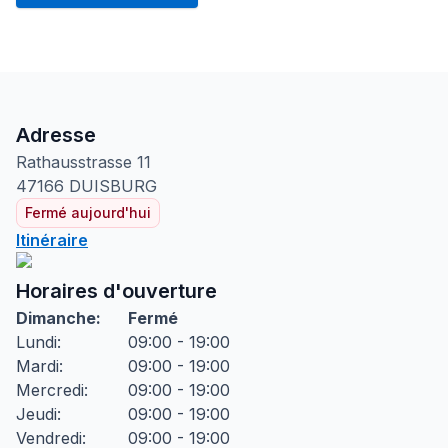
Adresse
Rathausstrasse
11
47166
DUISBURG
Fermé aujourd'hui
Itinéraire
Horaires d'ouverture
Dimanche
:
Fermé
Lundi
:
09:00 - 19:00
Mardi
:
09:00 - 19:00
Mercredi
:
09:00 - 19:00
Jeudi
:
09:00 - 19:00
Vendredi
:
09:00 - 19:00