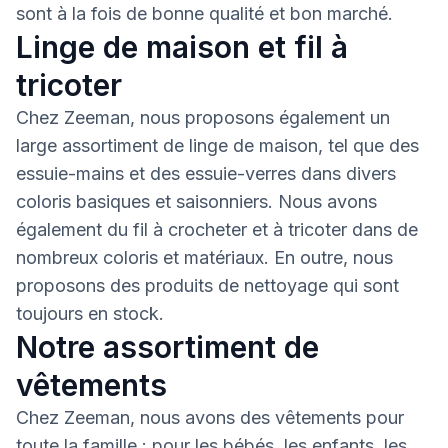
sont à la fois de bonne qualité et bon marché.
Linge de maison et fil à
tricoter
Chez Zeeman, nous proposons également un
large assortiment de linge de maison, tel que des
essuie-mains et des essuie-verres dans divers
coloris basiques et saisonniers. Nous avons
également du fil à crocheter et à tricoter dans de
nombreux coloris et matériaux. En outre, nous
proposons des produits de nettoyage qui sont
toujours en stock.
Notre assortiment de
vêtements
Chez Zeeman, nous avons des vêtements pour
toute la famille : pour les bébés, les enfants, les