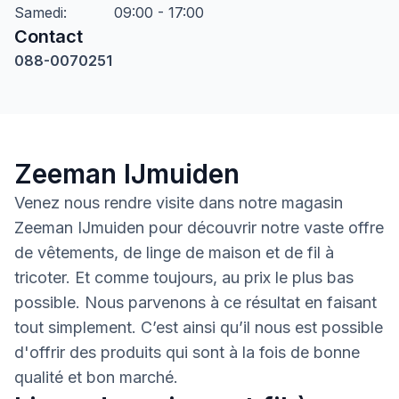
Samedi
:
09:00 - 17:00
Contact
088-0070251
Zeeman IJmuiden
Venez nous rendre visite dans notre magasin
Zeeman IJmuiden pour découvrir notre vaste offre
de vêtements, de linge de maison et de fil à
tricoter. Et comme toujours, au prix le plus bas
possible. Nous parvenons à ce résultat en faisant
tout simplement. C’est ainsi qu’il nous est possible
d'offrir des produits qui sont à la fois de bonne
qualité et bon marché.