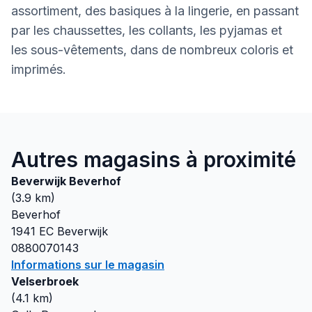
assortiment, des basiques à la lingerie, en passant
par les chaussettes, les collants, les pyjamas et
les sous-vêtements, dans de nombreux coloris et
imprimés.
Autres magasins à proximité
Beverwijk Beverhof
(
3.9
km)
Beverhof
1941 EC
Beverwijk
0880070143
Informations sur le magasin
Velserbroek
(
4.1
km)