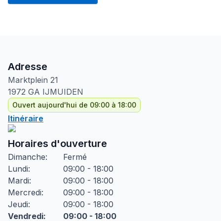
Adresse
Marktplein
21
1972 GA
IJMUIDEN
Ouvert aujourd'hui de 09:00 à 18:00
Itinéraire
Horaires d'ouverture
Dimanche
:
Fermé
Lundi
:
09:00 - 18:00
Mardi
:
09:00 - 18:00
Mercredi
:
09:00 - 18:00
Jeudi
:
09:00 - 18:00
Vendredi
:
09:00 - 18:00