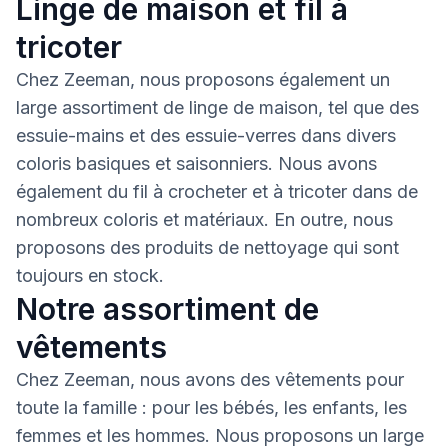
Linge de maison et fil à
tricoter
Chez Zeeman, nous proposons également un
large assortiment de linge de maison, tel que des
essuie-mains et des essuie-verres dans divers
coloris basiques et saisonniers. Nous avons
également du fil à crocheter et à tricoter dans de
nombreux coloris et matériaux. En outre, nous
proposons des produits de nettoyage qui sont
toujours en stock.
Notre assortiment de
vêtements
Chez Zeeman, nous avons des vêtements pour
toute la famille : pour les bébés, les enfants, les
femmes et les hommes. Nous proposons un large