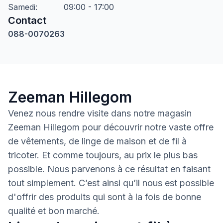
Samedi
:
09:00 - 17:00
Contact
088-0070263
Zeeman Hillegom
Venez nous rendre visite dans notre magasin
Zeeman Hillegom pour découvrir notre vaste offre
de vêtements, de linge de maison et de fil à
tricoter. Et comme toujours, au prix le plus bas
possible. Nous parvenons à ce résultat en faisant
tout simplement. C’est ainsi qu’il nous est possible
d'offrir des produits qui sont à la fois de bonne
qualité et bon marché.