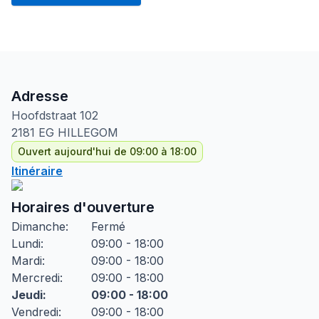
Adresse
Hoofdstraat
102
2181 EG
HILLEGOM
Ouvert aujourd'hui de 09:00 à 18:00
Itinéraire
Horaires d'ouverture
Dimanche
:
Fermé
Lundi
:
09:00 - 18:00
Mardi
:
09:00 - 18:00
Mercredi
:
09:00 - 18:00
Jeudi
:
09:00 - 18:00
Vendredi
:
09:00 - 18:00