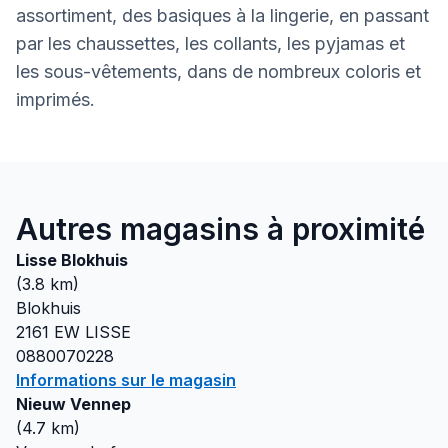
assortiment, des basiques à la lingerie, en passant
par les chaussettes, les collants, les pyjamas et
les sous-vêtements, dans de nombreux coloris et
imprimés.
Autres magasins à proximité
Lisse Blokhuis
(
3.8
km)
Blokhuis
2161 EW
LISSE
0880070228
Informations sur le magasin
Nieuw Vennep
(
4.7
km)