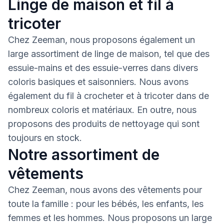
Linge de maison et fil à
tricoter
Chez Zeeman, nous proposons également un
large assortiment de linge de maison, tel que des
essuie-mains et des essuie-verres dans divers
coloris basiques et saisonniers. Nous avons
également du fil à crocheter et à tricoter dans de
nombreux coloris et matériaux. En outre, nous
proposons des produits de nettoyage qui sont
toujours en stock.
Notre assortiment de
vêtements
Chez Zeeman, nous avons des vêtements pour
toute la famille : pour les bébés, les enfants, les
femmes et les hommes. Nous proposons un large