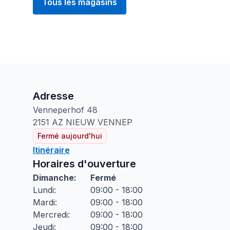
Tous les magasins
Adresse
Venneperhof
48
2151 AZ
NIEUW VENNEP
Fermé aujourd'hui
Itinéraire
Horaires d'ouverture
Dimanche
:
Fermé
Lundi
:
09:00 - 18:00
Mardi
:
09:00 - 18:00
Mercredi
:
09:00 - 18:00
Jeudi
:
09:00 - 18:00