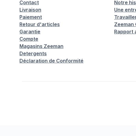
Contact
Notre his
Livraison
Une entr
Paiement
Travaill
Retour d'articles
Zeeman C
Garantie
Rapport 
Compte
Magasins Zeeman
Detergents
Déclaration de Conformité