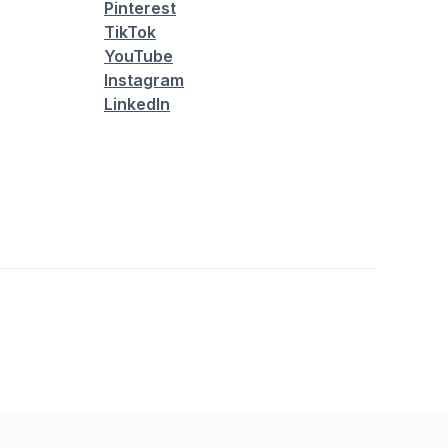
Pinterest
TikTok
YouTube
Instagram
LinkedIn