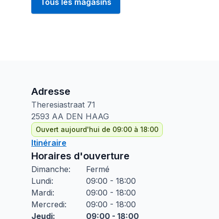
Tous les magasins
Adresse
Theresiastraat
71
2593 AA
DEN HAAG
Ouvert aujourd'hui de 09:00 à 18:00
Itinéraire
Horaires d'ouverture
Dimanche
:
Fermé
Lundi
:
09:00 - 18:00
Mardi
:
09:00 - 18:00
Mercredi
:
09:00 - 18:00
Jeudi
:
09:00 - 18:00