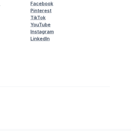
é
Facebook
Pinterest
TikTok
YouTube
Instagram
LinkedIn