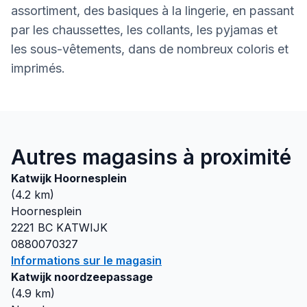
assortiment, des basiques à la lingerie, en passant
par les chaussettes, les collants, les pyjamas et
les sous-vêtements, dans de nombreux coloris et
imprimés.
Autres magasins à proximité
Katwijk Hoornesplein
(
4.2
km)
Hoornesplein
2221 BC
KATWIJK
0880070327
Informations sur le magasin
Katwijk noordzeepassage
(
4.9
km)