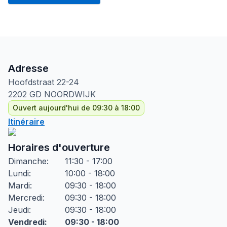
Adresse
Hoofdstraat
22-24
2202 GD
NOORDWIJK
Ouvert aujourd'hui de 09:30 à 18:00
Itinéraire
Horaires d'ouverture
Dimanche
:
11:30 - 17:00
Lundi
:
10:00 - 18:00
Mardi
:
09:30 - 18:00
Mercredi
:
09:30 - 18:00
Jeudi
:
09:30 - 18:00
Vendredi
:
09:30 - 18:00