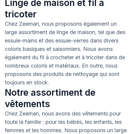
Linge de maison et fil à
tricoter
Chez Zeeman, nous proposons également un
large assortiment de linge de maison, tel que des
essuie-mains et des essuie-verres dans divers
coloris basiques et saisonniers. Nous avons
également du fil à crocheter et à tricoter dans de
nombreux coloris et matériaux. En outre, nous
proposons des produits de nettoyage qui sont
toujours en stock.
Notre assortiment de
vêtements
Chez Zeeman, nous avons des vêtements pour
toute la famille : pour les bébés, les enfants, les
femmes et les hommes. Nous proposons un large