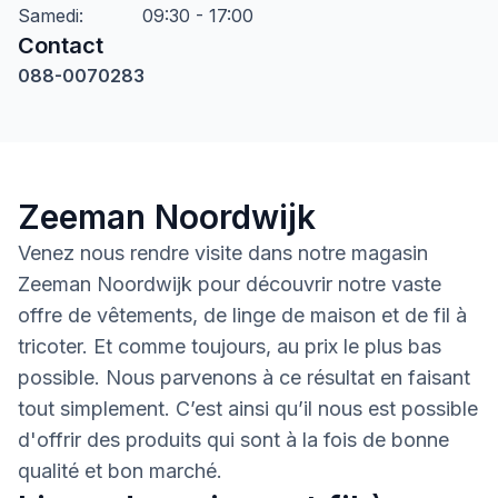
Samedi
:
09:30 - 17:00
Contact
088-0070283
Zeeman Noordwijk
Venez nous rendre visite dans notre magasin
Zeeman Noordwijk pour découvrir notre vaste
offre de vêtements, de linge de maison et de fil à
tricoter. Et comme toujours, au prix le plus bas
possible. Nous parvenons à ce résultat en faisant
tout simplement. C’est ainsi qu’il nous est possible
d'offrir des produits qui sont à la fois de bonne
qualité et bon marché.