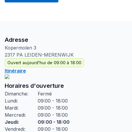
Adresse
Kopermolen
3
2317 PA
LEIDEN-MERENWIJK
Ouvert aujourd'hui de 09:00 à 18:00
Itinéraire
Horaires d'ouverture
Dimanche
:
Fermé
Lundi
:
09:00 - 18:00
Mardi
:
09:00 - 18:00
Mercredi
:
09:00 - 18:00
Jeudi
:
09:00 - 18:00
Vendredi
:
09:00 - 18:00