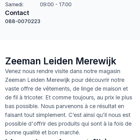
Samedi
:
09:00 - 17:00
Contact
088-0070223
Zeeman Leiden Merewijk
Venez nous rendre visite dans notre magasin
Zeeman Leiden Merewijk pour découvrir notre
vaste offre de vêtements, de linge de maison et
de fil à tricoter. Et comme toujours, au prix le plus
bas possible. Nous parvenons à ce résultat en
faisant tout simplement. C’est ainsi qu’il nous est
possible d'offrir des produits qui sont à la fois de
bonne qualité et bon marché.