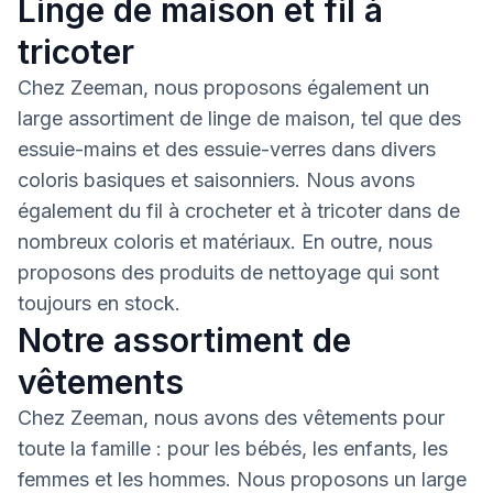
Linge de maison et fil à
tricoter
Chez Zeeman, nous proposons également un
large assortiment de linge de maison, tel que des
essuie-mains et des essuie-verres dans divers
coloris basiques et saisonniers. Nous avons
également du fil à crocheter et à tricoter dans de
nombreux coloris et matériaux. En outre, nous
proposons des produits de nettoyage qui sont
toujours en stock.
Notre assortiment de
vêtements
Chez Zeeman, nous avons des vêtements pour
toute la famille : pour les bébés, les enfants, les
femmes et les hommes. Nous proposons un large