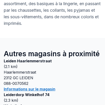
assortiment, des basiques à la lingerie, en passant
par les chaussettes, les collants, les pyjamas et
les sous-vêtements, dans de nombreux coloris et
imprimés.
Autres magasins à proximité
Leiden Haarlemmerstraat
(
2.1
km)
Haarlemmerstraat
2312 GC
LEIDEN
088-0070562
Informations sur le magasin
Leiderdorp Winkelhof 74
(
2.3
km)