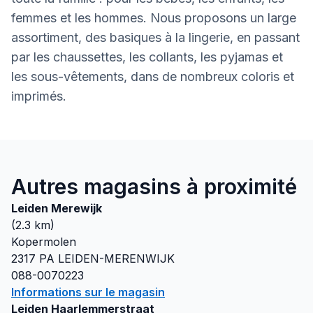
femmes et les hommes. Nous proposons un large
assortiment, des basiques à la lingerie, en passant
par les chaussettes, les collants, les pyjamas et
les sous-vêtements, dans de nombreux coloris et
imprimés.
Autres magasins à proximité
Leiden Merewijk
(
2.3
km)
Kopermolen
2317 PA
LEIDEN-MERENWIJK
088-0070223
Informations sur le magasin
Leiden Haarlemmerstraat