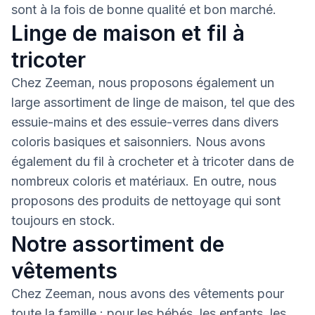
sont à la fois de bonne qualité et bon marché.
Linge de maison et fil à
tricoter
Chez Zeeman, nous proposons également un
large assortiment de linge de maison, tel que des
essuie-mains et des essuie-verres dans divers
coloris basiques et saisonniers. Nous avons
également du fil à crocheter et à tricoter dans de
nombreux coloris et matériaux. En outre, nous
proposons des produits de nettoyage qui sont
toujours en stock.
Notre assortiment de
vêtements
Chez Zeeman, nous avons des vêtements pour
toute la famille : pour les bébés, les enfants, les