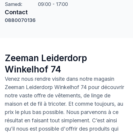
Samedi
:
09:00 - 17:00
Contact
0880070136
Zeeman Leiderdorp
Winkelhof 74
Venez nous rendre visite dans notre magasin
Zeeman Leiderdorp Winkelhof 74 pour découvrir
notre vaste offre de vêtements, de linge de
maison et de fil à tricoter. Et comme toujours, au
prix le plus bas possible. Nous parvenons à ce
résultat en faisant tout simplement. C’est ainsi
qu’il nous est possible d'offrir des produits qui