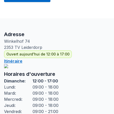
Adresse
Winkelhof
74
2353 TV
Leiderdorp
Ouvert aujourd'hui de 12:00 à 17:00
Itinéraire
Horaires d'ouverture
Dimanche
:
12:00 - 17:00
Lundi
:
09:00 - 18:00
Mardi
:
09:00 - 18:00
Mercredi
:
09:00 - 18:00
Jeudi
:
09:00 - 18:00
Vendredi
:
09:00 - 21:00