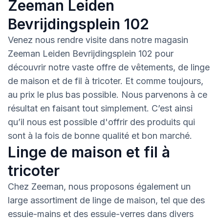
Zeeman Leiden
Bevrijdingsplein 102
Venez nous rendre visite dans notre magasin
Zeeman Leiden Bevrijdingsplein 102 pour
découvrir notre vaste offre de vêtements, de linge
de maison et de fil à tricoter. Et comme toujours,
au prix le plus bas possible. Nous parvenons à ce
résultat en faisant tout simplement. C’est ainsi
qu’il nous est possible d'offrir des produits qui
sont à la fois de bonne qualité et bon marché.
Linge de maison et fil à
tricoter
Chez Zeeman, nous proposons également un
large assortiment de linge de maison, tel que des
essuie-mains et des essuie-verres dans divers