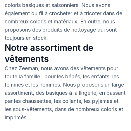
coloris basiques et saisonniers. Nous avons
également du fil à crocheter et à tricoter dans de
nombreux coloris et matériaux. En outre, nous
proposons des produits de nettoyage qui sont
toujours en stock.
Notre assortiment de
vêtements
Chez Zeeman, nous avons des vêtements pour
toute la famille : pour les bébés, les enfants, les
femmes et les hommes. Nous proposons un large
assortiment, des basiques à la lingerie, en passant
par les chaussettes, les collants, les pyjamas et
les sous-vêtements, dans de nombreux coloris et
imprimés.