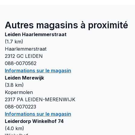
Autres magasins à proximité
Leiden Haarlemmerstraat
(
1.7
km)
Haarlemmerstraat
2312 GC
LEIDEN
088-0070562
Informations sur le magasin
Leiden Merewijk
(
3.8
km)
Kopermolen
2317 PA
LEIDEN-MERENWIJK
088-0070223
Informations sur le magasin
Leiderdorp Winkelhof 74
(
4.0
km)