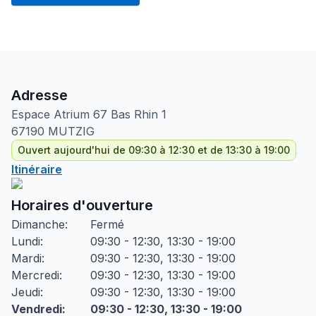
Adresse
Espace Atrium 67 Bas Rhin
1
67190
MUTZIG
Ouvert aujourd'hui de 09:30 à 12:30 et de 13:30 à 19:00
Itinéraire
Horaires d'ouverture
Dimanche
:
Fermé
Lundi
:
09:30 - 12:30, 13:30 - 19:00
Mardi
:
09:30 - 12:30, 13:30 - 19:00
Mercredi
:
09:30 - 12:30, 13:30 - 19:00
Jeudi
:
09:30 - 12:30, 13:30 - 19:00
Vendredi
:
09:30 - 12:30, 13:30 - 19:00