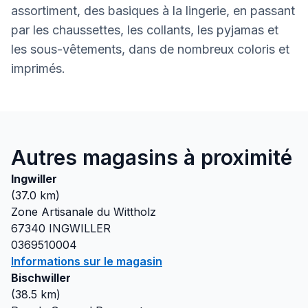
assortiment, des basiques à la lingerie, en passant
par les chaussettes, les collants, les pyjamas et
les sous-vêtements, dans de nombreux coloris et
imprimés.
Autres magasins à proximité
Ingwiller
(
37.0
km)
Zone Artisanale du Wittholz
67340
INGWILLER
0369510004
Informations sur le magasin
Bischwiller
(
38.5
km)