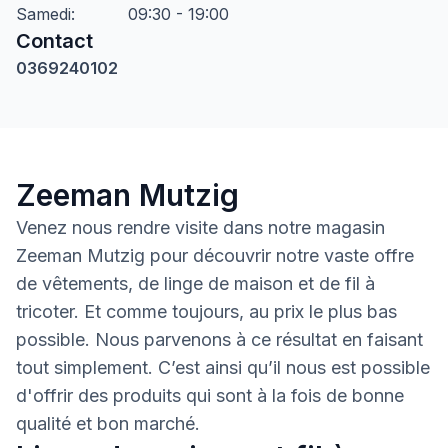
Samedi
:
09:30 - 19:00
Contact
0369240102
Zeeman Mutzig
Venez nous rendre visite dans notre magasin
Zeeman Mutzig pour découvrir notre vaste offre
de vêtements, de linge de maison et de fil à
tricoter. Et comme toujours, au prix le plus bas
possible. Nous parvenons à ce résultat en faisant
tout simplement. C’est ainsi qu’il nous est possible
d'offrir des produits qui sont à la fois de bonne
qualité et bon marché.