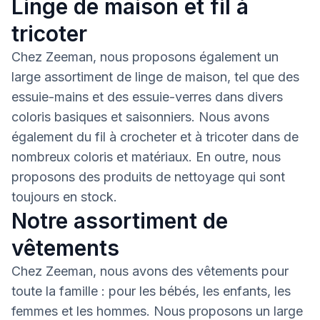
Linge de maison et fil à
tricoter
Chez Zeeman, nous proposons également un
large assortiment de linge de maison, tel que des
essuie-mains et des essuie-verres dans divers
coloris basiques et saisonniers. Nous avons
également du fil à crocheter et à tricoter dans de
nombreux coloris et matériaux. En outre, nous
proposons des produits de nettoyage qui sont
toujours en stock.
Notre assortiment de
vêtements
Chez Zeeman, nous avons des vêtements pour
toute la famille : pour les bébés, les enfants, les
femmes et les hommes. Nous proposons un large