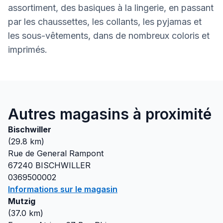
assortiment, des basiques à la lingerie, en passant
par les chaussettes, les collants, les pyjamas et
les sous-vêtements, dans de nombreux coloris et
imprimés.
Autres magasins à proximité
Bischwiller
(
29.8
km)
Rue de General Rampont
67240
BISCHWILLER
0369500002
Informations sur le magasin
Mutzig
(
37.0
km)