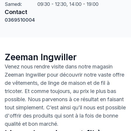
Samedi
:
09:30 - 12:30, 14:00 - 19:00
Contact
0369510004
Zeeman Ingwiller
Venez nous rendre visite dans notre magasin
Zeeman Ingwiller pour découvrir notre vaste offre
de vêtements, de linge de maison et de fil à
tricoter. Et comme toujours, au prix le plus bas
possible. Nous parvenons à ce résultat en faisant
tout simplement. C’est ainsi qu’il nous est possible
d'offrir des produits qui sont à la fois de bonne
qualité et bon marché.