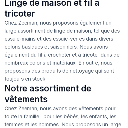
Linge de maison et fil à
tricoter
Chez Zeeman, nous proposons également un
large assortiment de linge de maison, tel que des
essuie-mains et des essuie-verres dans divers
coloris basiques et saisonniers. Nous avons
également du fil à crocheter et à tricoter dans de
nombreux coloris et matériaux. En outre, nous
proposons des produits de nettoyage qui sont
toujours en stock.
Notre assortiment de
vêtements
Chez Zeeman, nous avons des vêtements pour
toute la famille : pour les bébés, les enfants, les
femmes et les hommes. Nous proposons un large