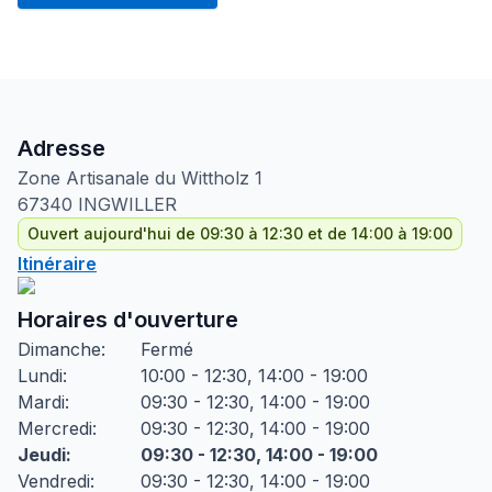
Adresse
Zone Artisanale du Wittholz
1
67340
INGWILLER
Ouvert aujourd'hui de 09:30 à 12:30 et de 14:00 à 19:00
Itinéraire
Horaires d'ouverture
Dimanche
:
Fermé
Lundi
:
10:00 - 12:30, 14:00 - 19:00
Mardi
:
09:30 - 12:30, 14:00 - 19:00
Mercredi
:
09:30 - 12:30, 14:00 - 19:00
Jeudi
:
09:30 - 12:30, 14:00 - 19:00
Vendredi
:
09:30 - 12:30, 14:00 - 19:00